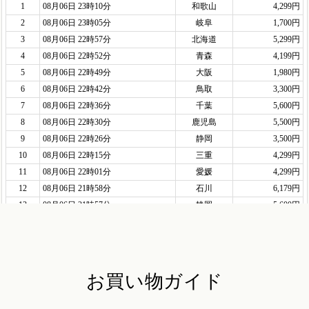
お買い物ガイド