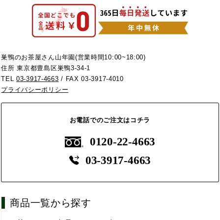
巣鴨のお茶屋さん山年園(営業時間10:00~18:00)
住所 東京都豊島区巣鴨3-34-1
TEL
03-3917-4663
/ FAX 03-3917-4010
プライバシーポリシー
お電話でのご注文はコチラ
0120-22-4663
03-3917-4663
商品一覧から探す