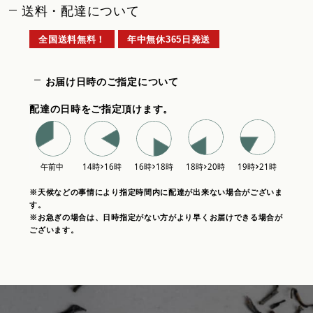
送料・配達について
全国送料無料！
年中無休365日発送
お届け日時のご指定について
配達の日時をご指定頂けます。
※天候などの事情により指定時間内に配達が出来ない場合がございま
す。
※お急ぎの場合は、日時指定がない方がより早くお届けできる場合が
ございます。