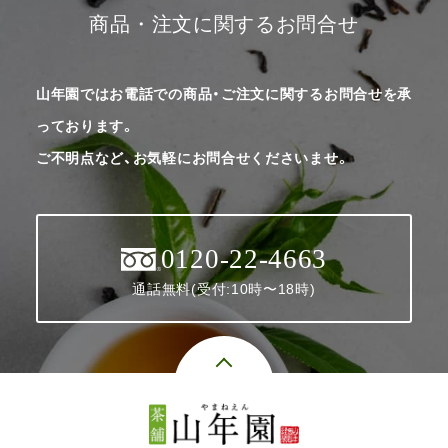
商品・注文に関するお問合せ
山年園ではお電話での商品・ご注文に関するお問合せを承
っております。
ご不明点など、お気軽にお問合せくださいませ。
0120-22-4663
通話無料(受付:10時〜18時)