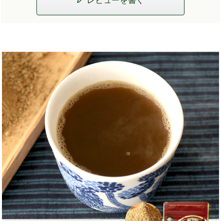
レビューを書く