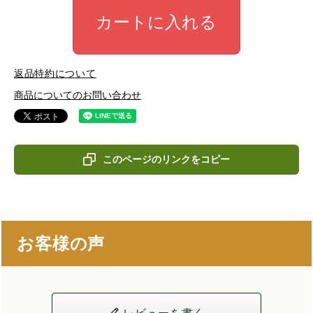
カートに入れる
返品特約について
商品についてのお問い合わせ
このページのリンクをコピー
お客様の声