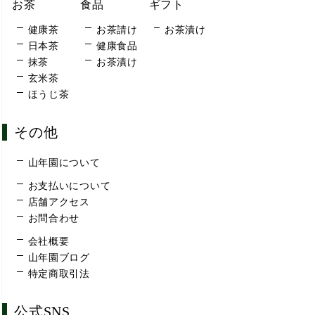
お茶
食品
ギフト
健康茶
お茶請け
お茶漬け
日本茶
健康食品
抹茶
お茶漬け
玄米茶
ほうじ茶
その他
山年園について
お支払いについて
店舗アクセス
お問合わせ
会社概要
山年園ブログ
特定商取引法
公式SNS