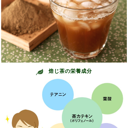
焙じ茶の栄養成分