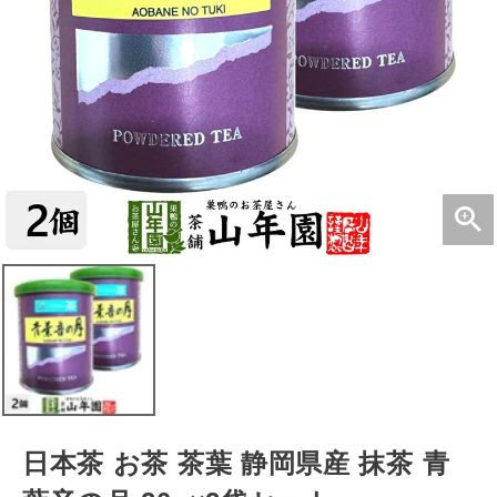
日本茶 お茶 茶葉 静岡県産 抹茶 青