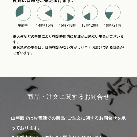
配達の日時をご指定頂けます。
※天候などの事情により指定時間内に配達が出来ない場合がございま
す。
※お急ぎの場合は、日時指定がない方がより早くお届けできる場合が
ございます。
商品・注文に関するお問合せ
山年園ではお電話での商品・ご注文に関するお問合せを承
っております。