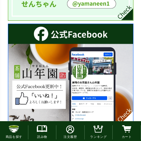
お電話でのご注文はこちら
商品を探す
読み物
注文履歴
ランキング
カート