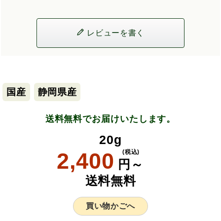
レビューを書く
国産
静岡県産
送料無料でお届けいたします。
20g
2,400
(税込)
円～
送料無料
買い物かごへ