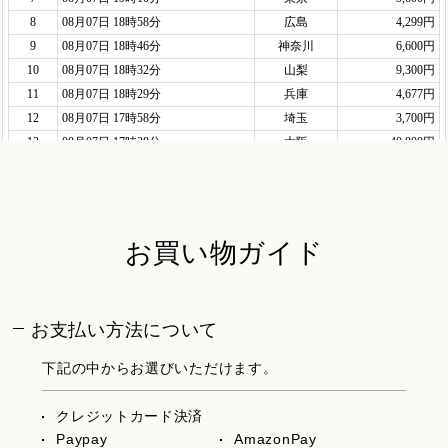
お買い物ガイド
お支払い方法について
下記の中からお選びいただけます。
クレジットカード決済
Paypay
AmazonPay