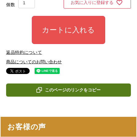
お気に入りに登録する
カートに入れる
返品特約について
商品についてのお問い合わせ
このページのリンクをコピー
お客様の声