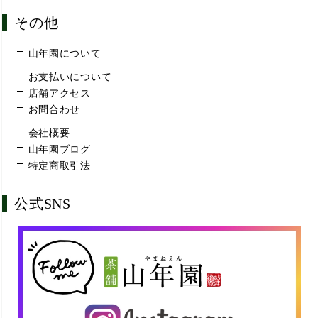
その他
山年園について
お支払いについて
店舗アクセス
お問合わせ
会社概要
山年園ブログ
特定商取引法
公式SNS