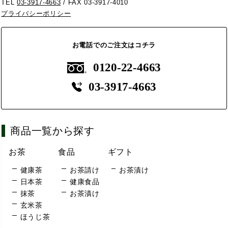
TEL
03-3917-4663
/ FAX 03-3917-4010
プライバシーポリシー
お電話でのご注文はコチラ
0120-22-4663
03-3917-4663
商品一覧から探す
お茶
食品
ギフト
健康茶
お茶請け
お茶漬け
日本茶
健康食品
抹茶
お茶漬け
玄米茶
ほうじ茶