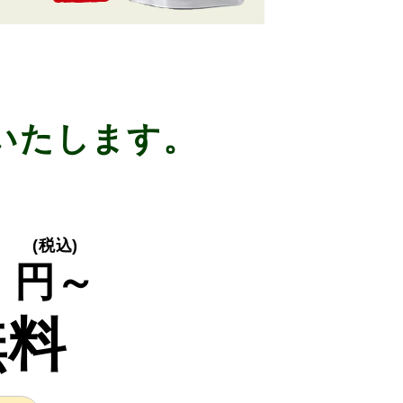
いたします。
0
(税込)
円～
無料