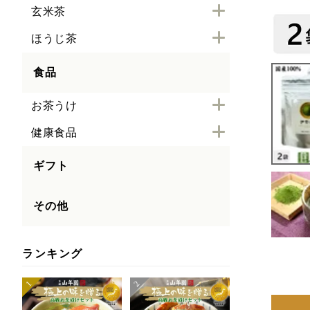
玄米茶
ほうじ茶
食品
お茶うけ
健康食品
ギフト
その他
ランキング