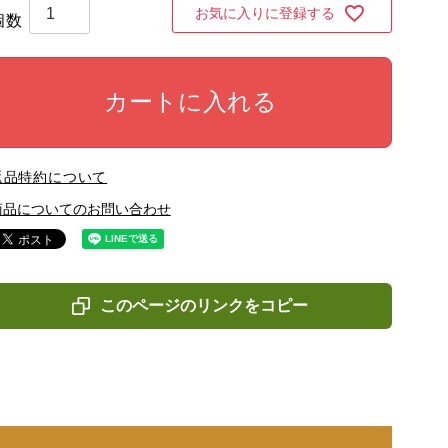
お気に入りに登録する
カートに入れる
返品特約について
商品についてのお問い合わせ
このページのリンクをコピー