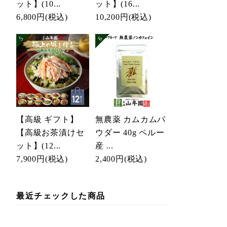
ット】(10...
ット】(16...
6,800円
(税込)
10,200円
(税込)
【高級 ギフト】
無農薬 カムカムパ
【高級お茶漬けセ
ウダー 40g ペルー
ット】(12...
産 ...
7,900円
(税込)
2,400円
(税込)
最近チェックした商品