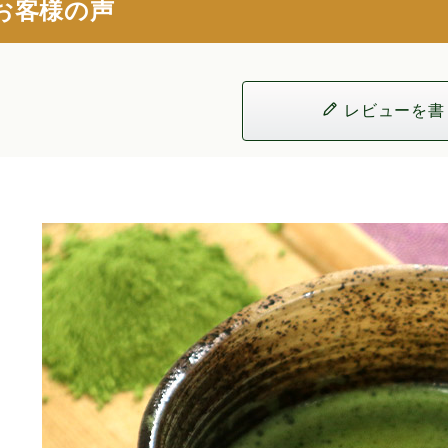
お客様の声
レビューを書