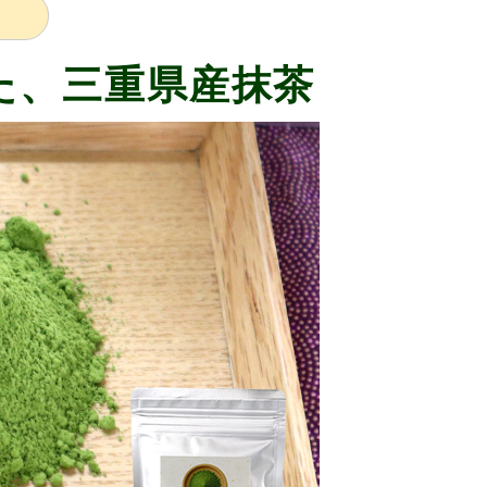
た、三重県産抹茶