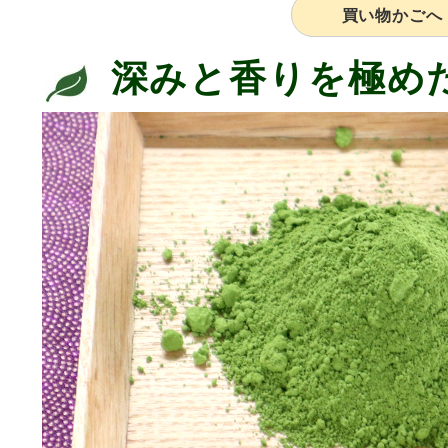
買い物かごへ
深みと香りを極め