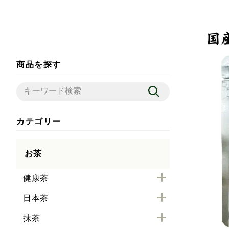
商品を探す
カテゴリー
お茶
健康茶
日本茶
抹茶