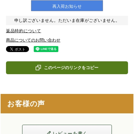
再入荷お知らせ
申し訳ございません。ただいま在庫がございません。
返品特約について
商品についてのお問い合わせ
このページのリンクをコピー
お客様の声
レビューを書く