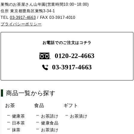
巣鴨のお茶屋さん山年園(営業時間10:00~18:00)
住所 東京都豊島区巣鴨3-34-1
TEL
03-3917-4663
/ FAX 03-3917-4010
プライバシーポリシー
お電話でのご注文はコチラ
0120-22-4663
03-3917-4663
商品一覧から探す
お茶
食品
ギフト
健康茶
お茶請け
お茶漬け
日本茶
健康食品
抹茶
お茶漬け