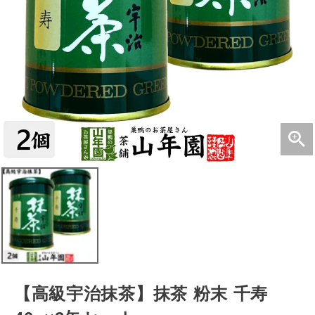
【高級宇治抹茶】抹茶 粉末 千寿