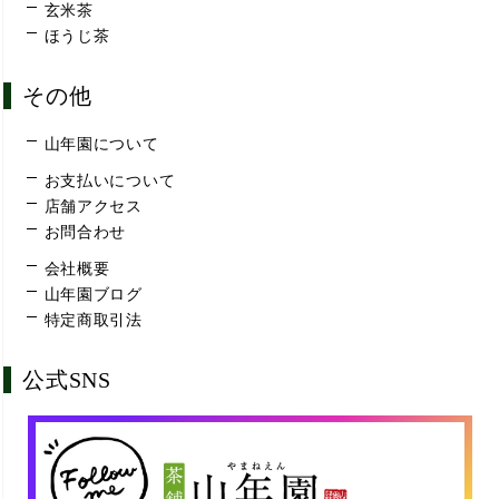
玄米茶
ほうじ茶
その他
山年園について
お支払いについて
店舗アクセス
お問合わせ
会社概要
山年園ブログ
特定商取引法
公式SNS