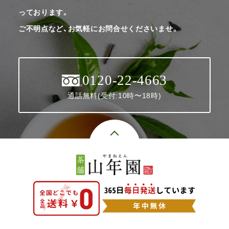
っております。
ご不明点など、お気軽にお問合せくださいませ。
0120-22-4663
通話無料(受付:10時〜18時)