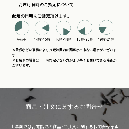
お届け日時のご指定について
配達の日時をご指定頂けます。
※天候などの事情により指定時間内に配達が出来ない場合がございま
す。
※お急ぎの場合は、日時指定がない方がより早くお届けできる場合が
ございます。
商品・注文に関するお問合せ
山年園ではお電話での商品・ご注文に関するお問合せを承