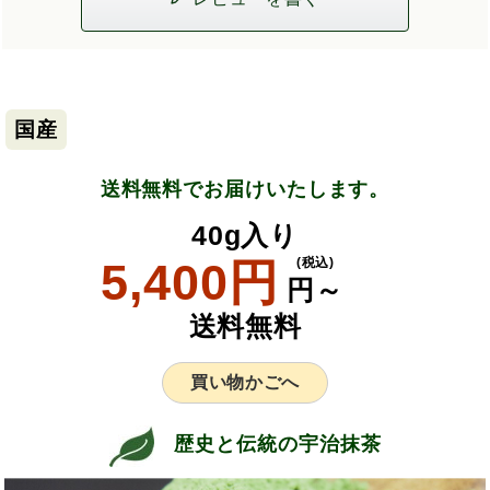
国産
送料無料でお届けいたします。
40g入り
5,400円
(税込)
円～
送料無料
買い物かごへ
歴史と伝統の宇治抹茶