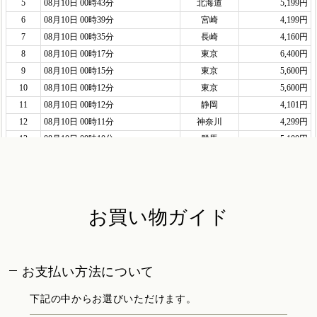
お買い物ガイド
お支払い方法について
下記の中からお選びいただけます。