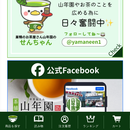
お電話でのご注文はこちら
商品を探す
読み物
注文履歴
ランキング
カート