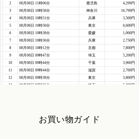
お買い物ガイド