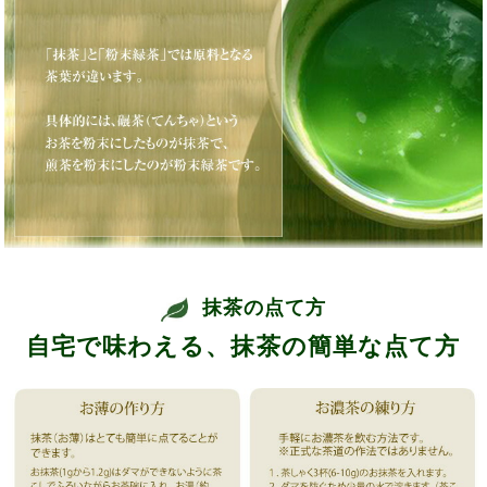
抹茶の点て方
自宅で味わえる、抹茶の簡単な点て方