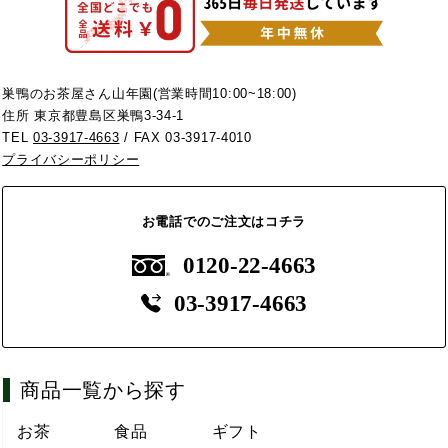
巣鴨のお茶屋さん山年園(営業時間10:00~18:00)
住所 東京都豊島区巣鴨3-34-1
TEL
03-3917-4663
/ FAX 03-3917-4010
プライバシーポリシー
お電話でのご注文はコチラ
0120-22-4663
03-3917-4663
商品一覧から探す
お茶
食品
ギフト