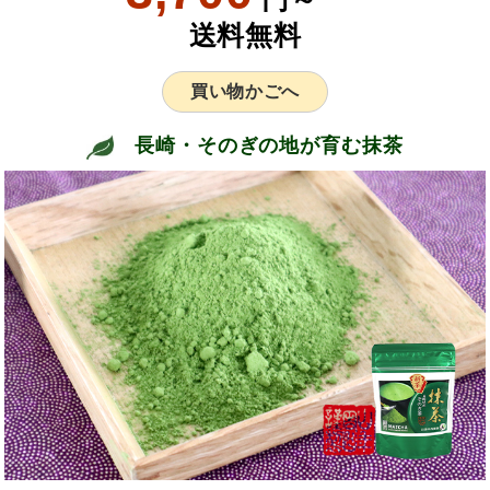
送料無料
買い物かごへ
長崎・そのぎの地が育む抹茶