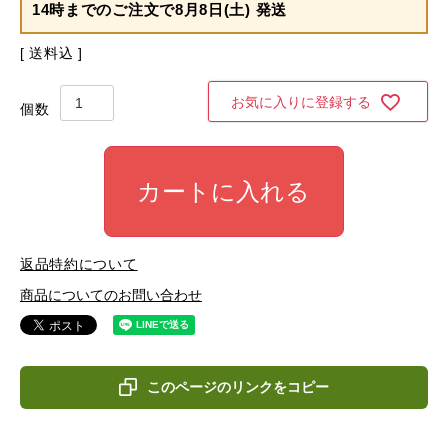
14時までのご注文で
8月8日(土) 発送
送料込
お気に入りに登録する
カートに入れる
返品特約について
商品についてのお問い合わせ
このページのリンクをコピー