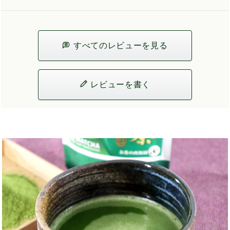
すべてのレビューを見る
レビューを書く