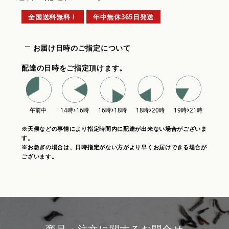
全国送料無料！
年中無休365日発送
お届け日時のご指定について
配達の日時をご指定頂けます。
※天候などの事情により指定時間内に配達が出来ない場合がございま
す。
※お急ぎの場合は、日時指定がない方がより早くお届けできる場合が
ございます。