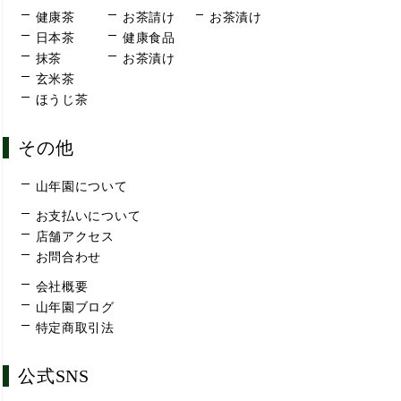
健康茶
お茶請け
お茶漬け
日本茶
健康食品
抹茶
お茶漬け
玄米茶
ほうじ茶
その他
山年園について
お支払いについて
店舗アクセス
お問合わせ
会社概要
山年園ブログ
特定商取引法
公式SNS