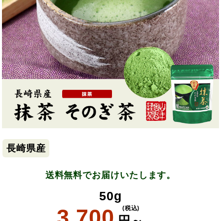
長崎県産
送料無料でお届けいたします。
50g
3,700
(税込)
円～