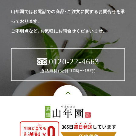
山年園ではお電話での商品・ご注文に関するお問合せを承
っております。
ご不明点など、お気軽にお問合せくださいませ。
0120-22-4663
通話無料(受付:10時〜18時)