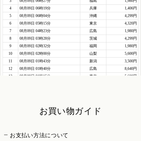
お買い物ガイド
お支払い方法について