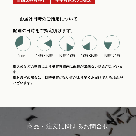
全国送料無料！
年中無休365日発送
お届け日時のご指定について
配達の日時をご指定頂けます。
※天候などの事情により指定時間内に配達が出来ない場合がございま
す。
※お急ぎの場合は、日時指定がない方がより早くお届けできる場合が
ございます。
商品・注文に関するお問合せ