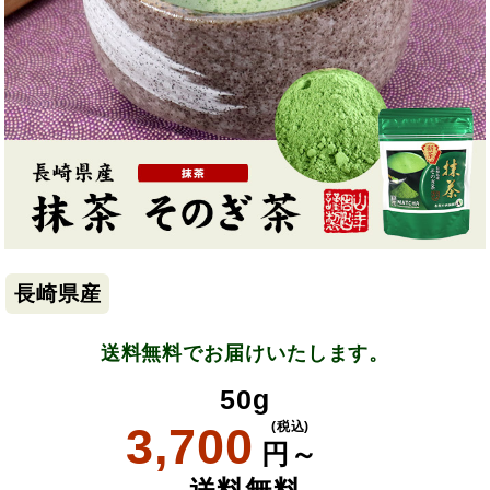
長崎県産
送料無料でお届けいたします。
50g
3,700
(税込)
円～
送料無料