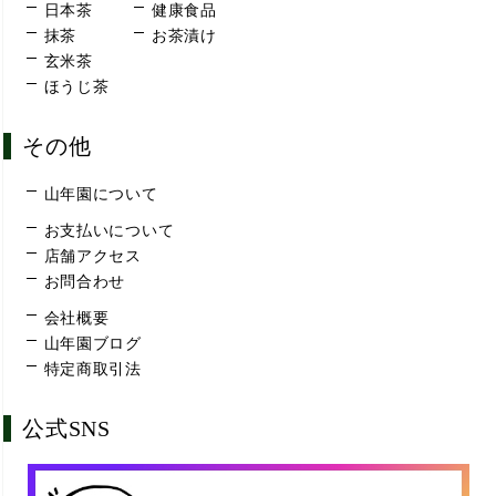
日本茶
健康食品
抹茶
お茶漬け
玄米茶
ほうじ茶
その他
山年園について
お支払いについて
店舗アクセス
お問合わせ
会社概要
山年園ブログ
特定商取引法
公式SNS