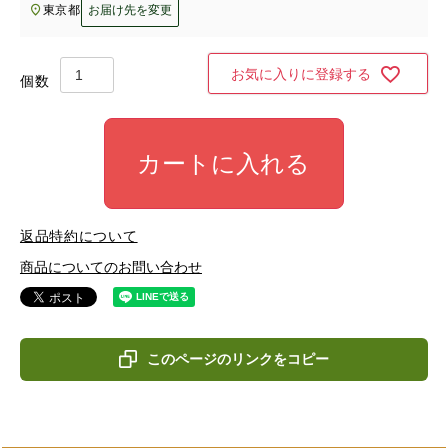
東京都
お届け先を変更
お気に入りに登録する
カートに入れる
返品特約について
商品についてのお問い合わせ
このページのリンクをコピー