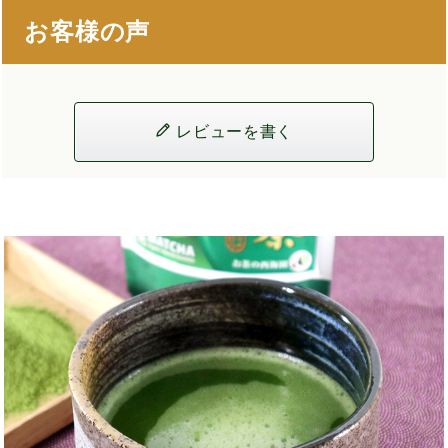
お客様の声
レビューを書く