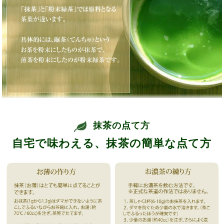
抹茶の点て方
自宅で味わえる、抹茶の簡単な点て方