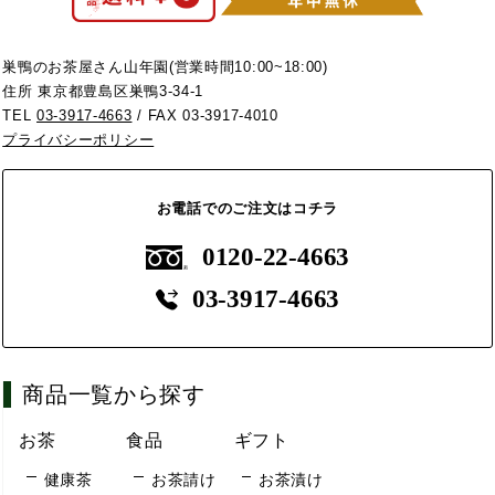
巣鴨のお茶屋さん山年園(営業時間10:00~18:00)
住所 東京都豊島区巣鴨3-34-1
TEL
03-3917-4663
/ FAX 03-3917-4010
プライバシーポリシー
お電話でのご注文はコチラ
0120-22-4663
03-3917-4663
商品一覧から探す
お茶
食品
ギフト
健康茶
お茶請け
お茶漬け