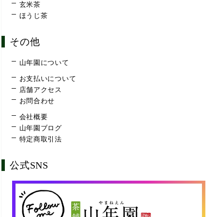
玄米茶
ほうじ茶
その他
山年園について
お支払いについて
店舗アクセス
お問合わせ
会社概要
山年園ブログ
特定商取引法
公式SNS