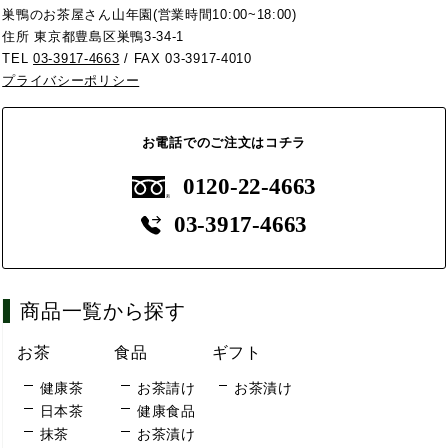
巣鴨のお茶屋さん山年園(営業時間10:00~18:00)
住所 東京都豊島区巣鴨3-34-1
TEL
03-3917-4663
/ FAX 03-3917-4010
プライバシーポリシー
お電話でのご注文はコチラ
0120-22-4663
03-3917-4663
商品一覧から探す
お茶
食品
ギフト
健康茶
お茶請け
お茶漬け
日本茶
健康食品
抹茶
お茶漬け