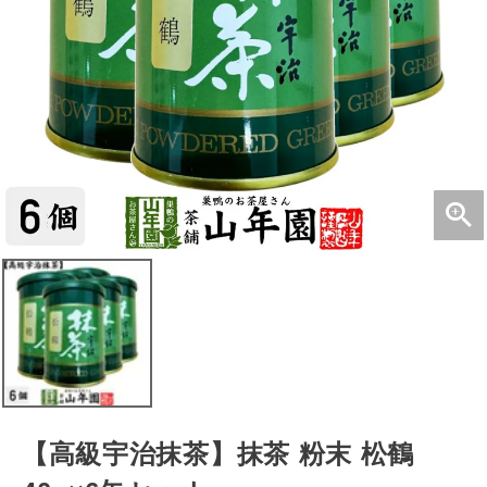
【高級宇治抹茶】抹茶 粉末 松鶴