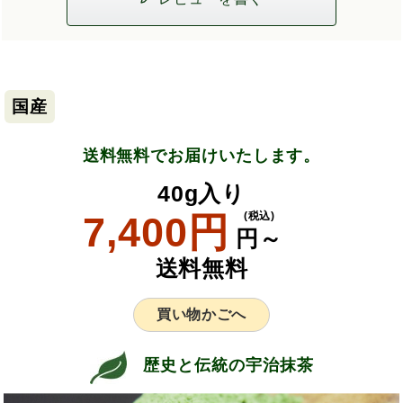
国産
送料無料でお届けいたします。
40g入り
7,400円
(税込)
円～
送料無料
買い物かごへ
歴史と伝統の宇治抹茶