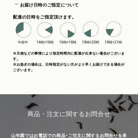
お届け日時のご指定について
配達の日時をご指定頂けます。
※天候などの事情により指定時間内に配達が出来ない場合がございま
す。
※お急ぎの場合は、日時指定がない方がより早くお届けできる場合が
ございます。
商品・注文に関するお問合せ
山年園ではお電話での商品・ご注文に関するお問合せを承