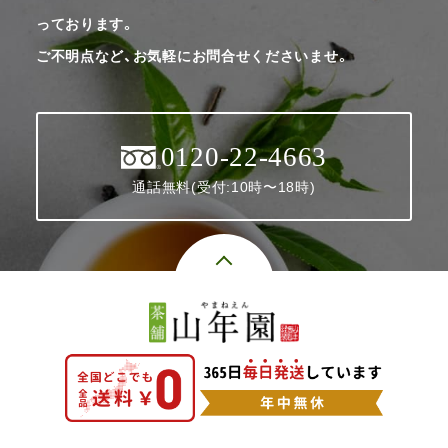
っております。
ご不明点など、お気軽にお問合せくださいませ。
0120-22-4663
通話無料(受付:10時〜18時)