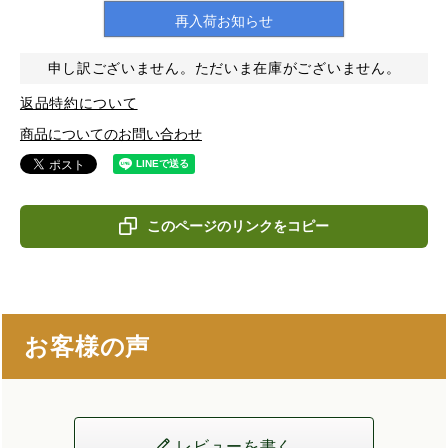
再入荷お知らせ
申し訳ございません。ただいま在庫がございません。
返品特約について
商品についてのお問い合わせ
このページのリンクをコピー
お客様の声
レビューを書く