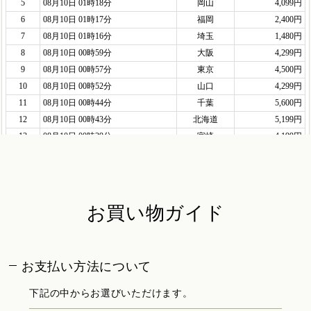
お買い物ガイド
お支払い方法について
下記の中からお選びいただけます。