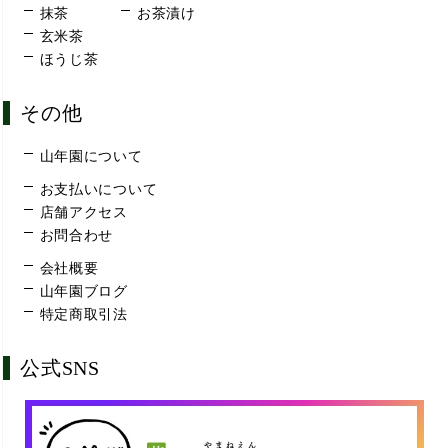
抹茶
お茶漬け
玄米茶
ほうじ茶
その他
山年園について
お支払いについて
店舗アクセス
お問合わせ
会社概要
山年園ブログ
特定商取引法
公式SNS