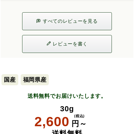
すべてのレビューを見る
レビューを書く
国産
福岡県産
送料無料でお届けいたします。
30g
2,600
(税込)
円～
送料無料