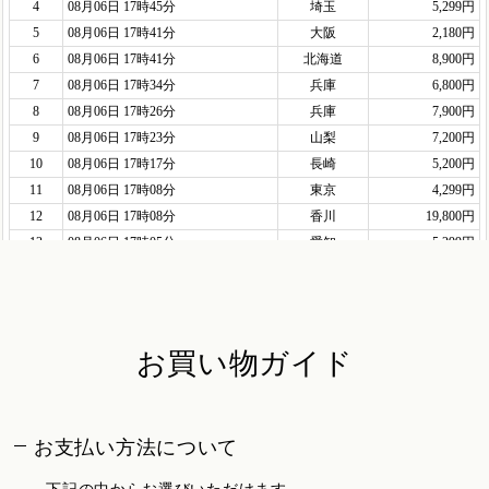
お買い物ガイド
お支払い方法について