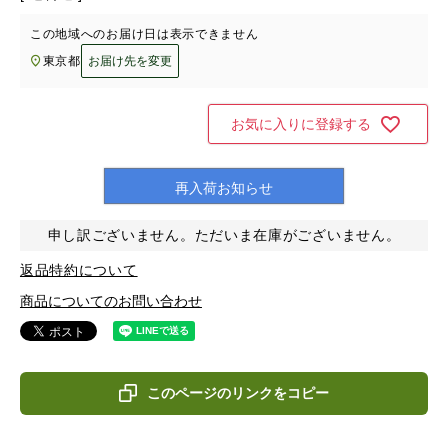
この地域へのお届け日は表示できません
東京都
お届け先を変更
お気に入りに登録する
再入荷お知らせ
申し訳ございません。ただいま在庫がございません。
返品特約について
商品についてのお問い合わせ
このページのリンクをコピー