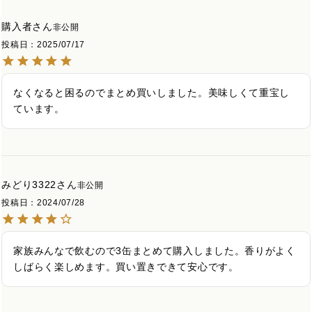
購入者
非公開
投稿日
2025/07/17
なくなると困るのでまとめ買いしました。美味しくて重宝し
ています。
みどり3322
非公開
投稿日
2024/07/28
家族みんなで飲むので3缶まとめて購入しました。香りがよく
しばらく楽しめます。買い置きできて安心です。