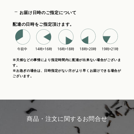
お届け日時のご指定について
配達の日時をご指定頂けます。
※天候などの事情により指定時間内に配達が出来ない場合がございま
す。
※お急ぎの場合は、日時指定がない方がより早くお届けできる場合が
ございます。
商品・注文に関するお問合せ