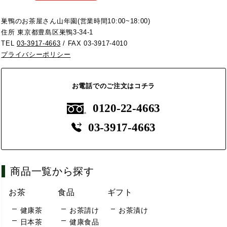
巣鴨のお茶屋さん山年園(営業時間10:00~18:00)
住所 東京都豊島区巣鴨3-34-1
TEL
03-3917-4663
/ FAX 03-3917-4010
プライバシーポリシー
お電話でのご注文はコチラ
0120-22-4663
03-3917-4663
商品一覧から探す
お茶
食品
ギフト
健康茶
お茶請け
お茶漬け
日本茶
健康食品