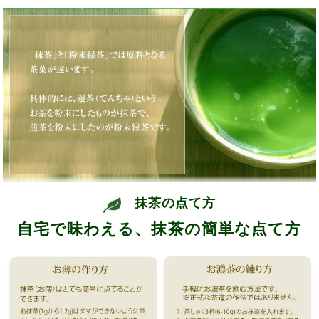
抹茶の点て方
自宅で味わえる、抹茶の簡単な点て方