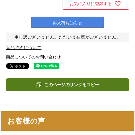
お気に入りに登録する
再入荷お知らせ
申し訳ございません。ただいま在庫がございません。
返品特約について
商品についてのお問い合わせ
このページのリンクをコピー
お客様の声