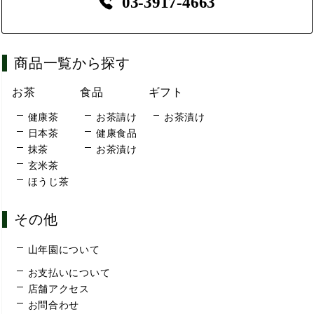
03-3917-4663
商品一覧から探す
お茶
食品
ギフト
健康茶
お茶請け
お茶漬け
日本茶
健康食品
抹茶
お茶漬け
玄米茶
ほうじ茶
その他
山年園について
お支払いについて
店舗アクセス
お問合わせ