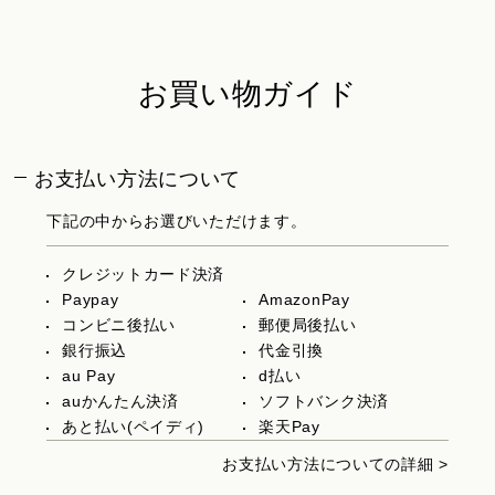
お買い物ガイド
お支払い方法について
下記の中からお選びいただけます。
クレジットカード決済
Paypay
AmazonPay
コンビニ後払い
郵便局後払い
銀行振込
代金引換
au Pay
d払い
auかんたん決済
ソフトバンク決済
あと払い(ペイディ)
楽天Pay
お支払い方法についての詳細 >