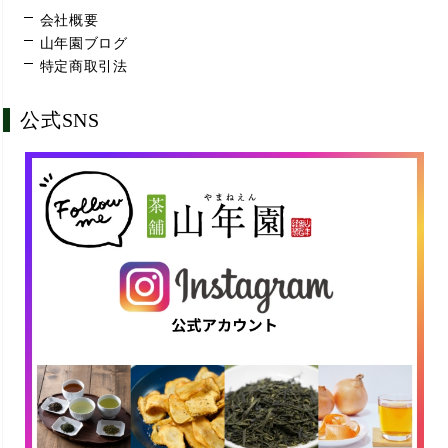
会社概要
山年園ブログ
特定商取引法
公式SNS