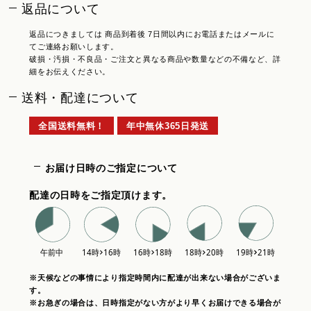
返品について
返品につきましては 商品到着後 7日間以内にお電話またはメールに
てご連絡お願いします。
破損・汚損・不良品・ご注文と異なる商品や数量などの不備など、詳
細をお伝えください。
送料・配達について
全国送料無料！
年中無休365日発送
お届け日時のご指定について
配達の日時をご指定頂けます。
※天候などの事情により指定時間内に配達が出来ない場合がございま
す。
※お急ぎの場合は、日時指定がない方がより早くお届けできる場合が