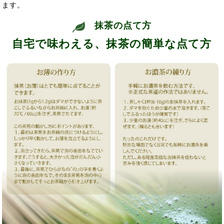
ます。
抹茶の点て方
自宅で味わえる、抹茶の簡単な点て方