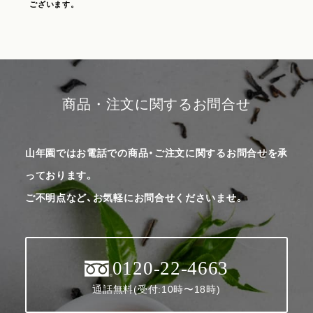
ございます。
商品・注文に関するお問合せ
山年園ではお電話での商品・ご注文に関するお問合せを承
っております。
ご不明点など、お気軽にお問合せくださいませ。
0120-22-4663
通話無料(受付:10時〜18時)