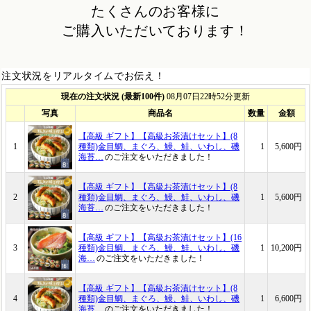
たくさんのお客様に
ご購入いただいております！
注文状況をリアルタイムでお伝え！