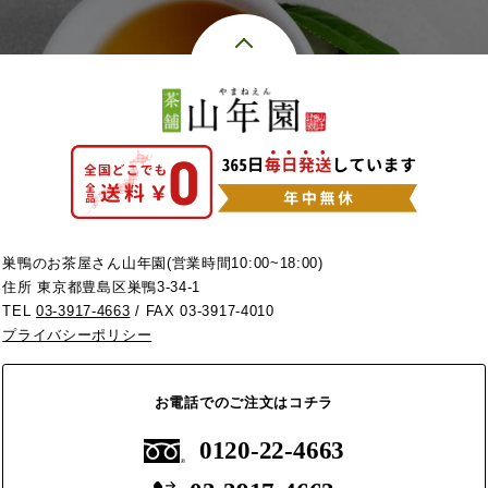
巣鴨のお茶屋さん山年園(営業時間10:00~18:00)
住所 東京都豊島区巣鴨3-34-1
TEL
03-3917-4663
/ FAX 03-3917-4010
プライバシーポリシー
お電話でのご注文はコチラ
0120-22-4663