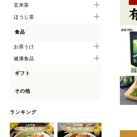
玄米茶
ほうじ茶
食品
お茶うけ
健康食品
ギフト
その他
ランキング