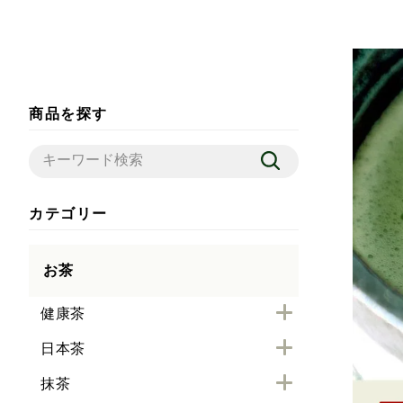
商品を探す
カテゴリー
お茶
健康茶
日本茶
抹茶