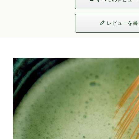
レビューを書