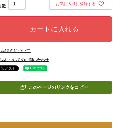
お気に入りに登録する
カートに入れる
返品特約について
商品についてのお問い合わせ
このページのリンクをコピー