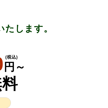
いたします。
0
(税込)
円～
無料