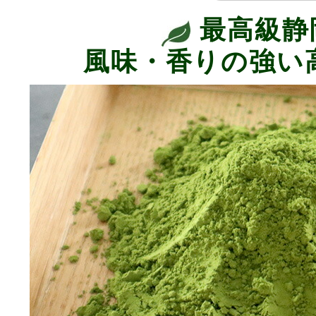
最高級静
風味・香りの強い