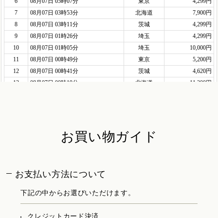
お買い物ガイド
お支払い方法について
下記の中からお選びいただけます。
クレジットカード決済