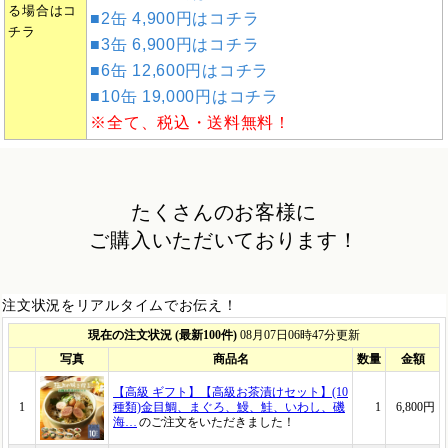
る場合はコ
■2缶 4,900円はコチラ
チラ
■3缶 6,900円はコチラ
■6缶 12,600円はコチラ
■10缶 19,000円はコチラ
※全て、税込・送料無料！
たくさんのお客様に
ご購入いただいております！
注文状況をリアルタイムでお伝え！