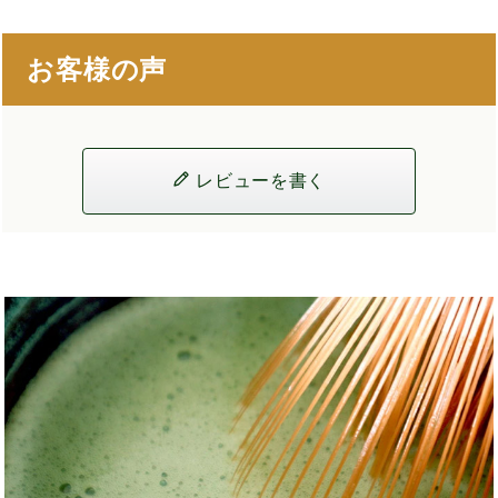
お客様の声
レビューを書く