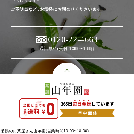
ご不明点など、お気軽にお問合せくださいませ。
0120-22-4663
通話無料(受付:10時〜18時)
巣鴨のお茶屋さん山年園(営業時間10:00~18:00)