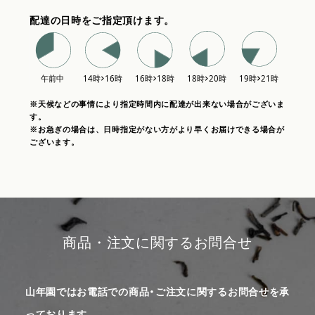
配達の日時をご指定頂けます。
※天候などの事情により指定時間内に配達が出来ない場合がございま
す。
※お急ぎの場合は、日時指定がない方がより早くお届けできる場合が
ございます。
商品・注文に関するお問合せ
山年園ではお電話での商品・ご注文に関するお問合せを承
っております。