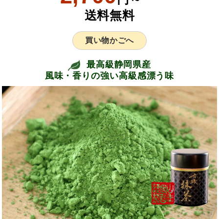
送料無料
買い物かごへ
最高級静岡県産
風味・香りの強い高級感漂う味