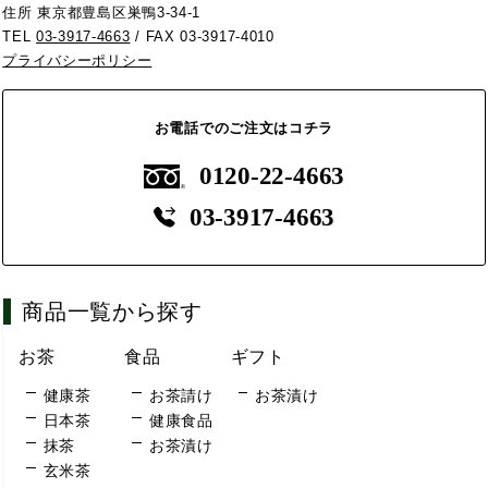
住所 東京都豊島区巣鴨3-34-1
TEL
03-3917-4663
/ FAX 03-3917-4010
プライバシーポリシー
お電話でのご注文はコチラ
0120-22-4663
03-3917-4663
商品一覧から探す
お茶
食品
ギフト
健康茶
お茶請け
お茶漬け
日本茶
健康食品
抹茶
お茶漬け
玄米茶