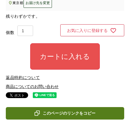
東京都
お届け先を変更
残りわずかです。
お気に入りに登録する
カートに入れる
返品特約について
商品についてのお問い合わせ
このページのリンクをコピー