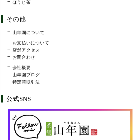
ほうじ茶
その他
山年園について
お支払いについて
店舗アクセス
お問合わせ
会社概要
山年園ブログ
特定商取引法
公式SNS