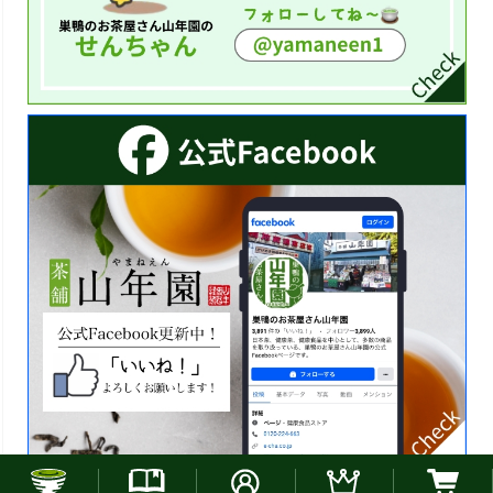
お電話でのご注文はこちら