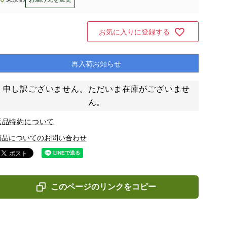
お気に入りに登録する
再入荷お知らせ
申し訳ございません。ただいま在庫がございませ
ん。
返品特約について
商品についてのお問い合わせ
このページのリンクをコピー