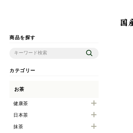
商品を探す
カテゴリー
お茶
健康茶
日本茶
抹茶