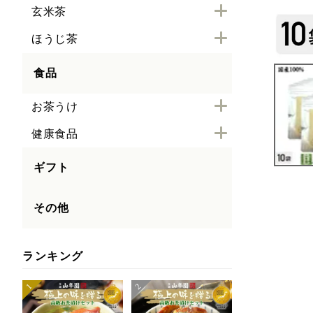
玄米茶
ほうじ茶
食品
お茶うけ
健康食品
ギフト
その他
ランキング