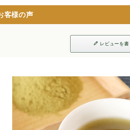
お客様の声
レビューを書