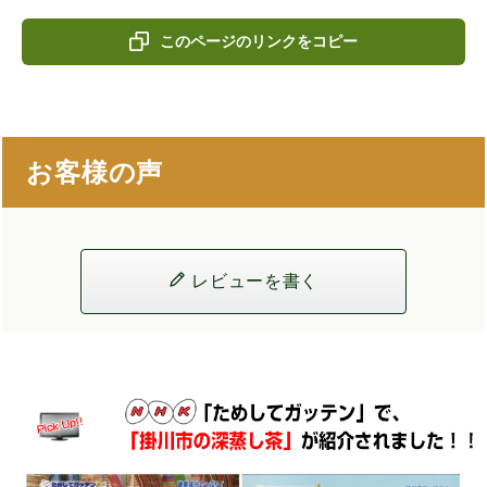
このページのリンクをコピー
お客様の声
レビューを書く