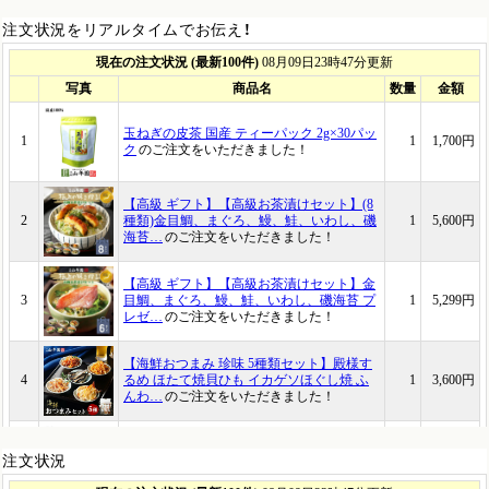
注文状況をリアルタイムでお伝え！
注文状況