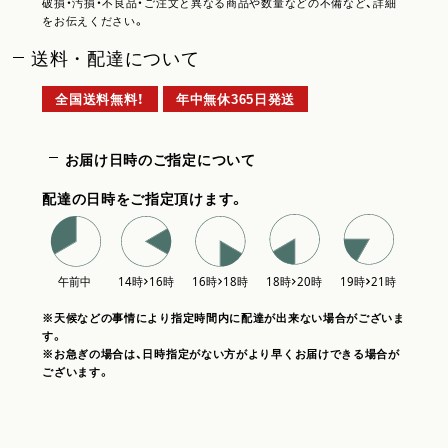
破損・汚損・不良品・ご注文と異なる商品や数量などの不備など、詳細
をお伝えください。
送料・配達について
全国送料無料！
年中無休365日発送
お届け日時のご指定について
配達の日時をご指定頂けます。
※天候などの事情により指定時間内に配達が出来ない場合がございま
す。
※お急ぎの場合は、日時指定がない方がより早くお届けできる場合が
ございます。