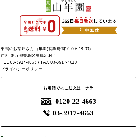
巣鴨のお茶屋さん山年園(営業時間10:00~18:00)
住所 東京都豊島区巣鴨3-34-1
TEL
03-3917-4663
/ FAX 03-3917-4010
プライバシーポリシー
お電話でのご注文はコチラ
0120-22-4663
03-3917-4663