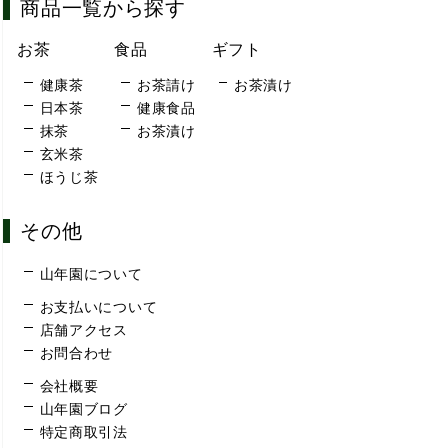
商品一覧から探す
お茶
食品
ギフト
健康茶
お茶請け
お茶漬け
日本茶
健康食品
抹茶
お茶漬け
玄米茶
ほうじ茶
その他
山年園について
お支払いについて
店舗アクセス
お問合わせ
会社概要
山年園ブログ
特定商取引法