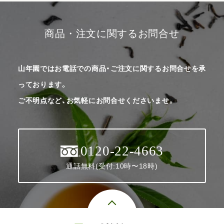
商品・注文に関するお問合せ
山年園ではお電話での商品・ご注文に関するお問合せを承
っております。
ご不明点など、お気軽にお問合せくださいませ。
0120-22-4663
通話無料(受付:10時〜18時)