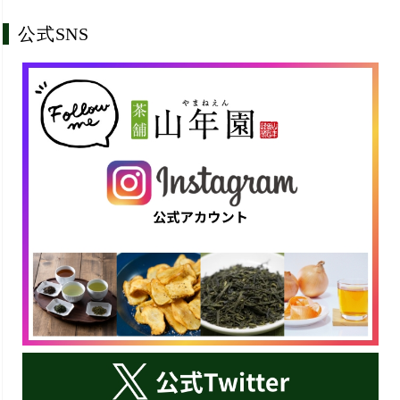
公式SNS