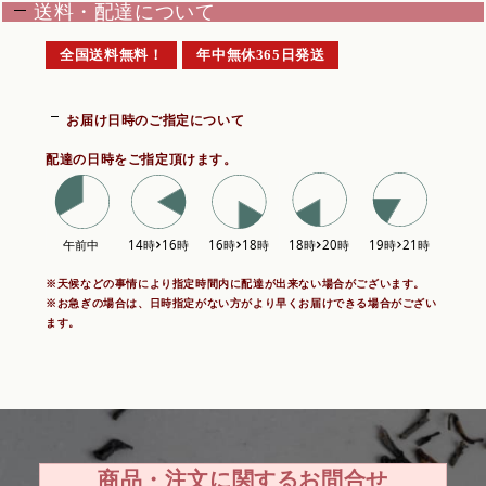
送料・配達について
全国送料無料！
年中無休365日発送
お届け日時のご指定について
配達の日時をご指定頂けます。
※天候などの事情により指定時間内に配達が出来ない場合がございます。
※お急ぎの場合は、日時指定がない方がより早くお届けできる場合がござい
ます。
商品・注文に関するお問合せ