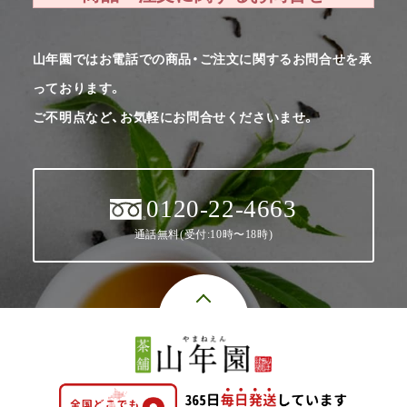
山年園ではお電話での商品・ご注文に関するお問合せを承
っております。
ご不明点など、お気軽にお問合せくださいませ。
0120-22-4663
通話無料(受付:10時〜18時)