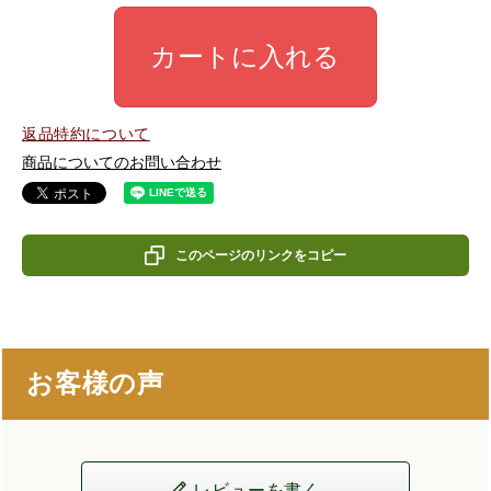
カートに入れる
返品特約について
商品についてのお問い合わせ
このページのリンクをコピー
お客様の声
レビューを書く