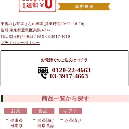
巣鴨のお茶屋さん山年園(営業時間10:00~18:00)
住所 東京都豊島区巣鴨3-34-1
TEL
03-3917-4663
/ FAX 03-3917-4010
プライバシーポリシー
お電話でのご注文はコチラ
0120-22-4663
03-3917-4663
商品一覧から探す
お茶
食品
ギフト
健康茶
お茶請け
お茶漬け
日本茶
健康食品