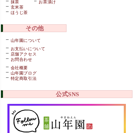
抹茶
お茶漬け
玄米茶
ほうじ茶
その他
山年園について
お支払いについて
店舗アクセス
お問合わせ
会社概要
山年園ブログ
特定商取引法
公式SNS