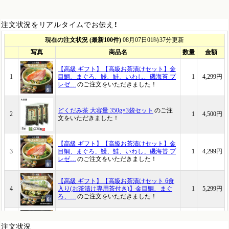
注文状況をリアルタイムでお伝え！
注文状況