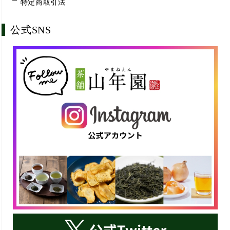
特定商取引法
公式SNS