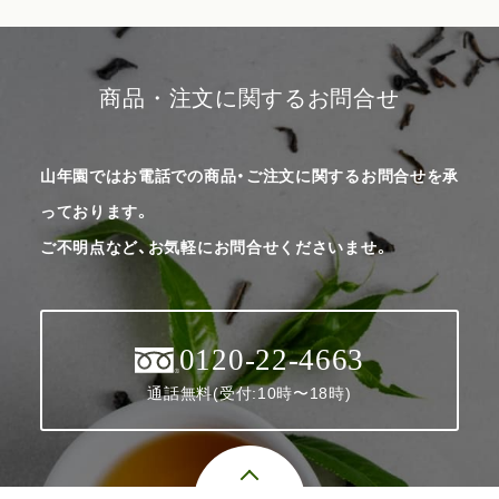
商品・注文に関するお問合せ
山年園ではお電話での商品・ご注文に関するお問合せを承
っております。
ご不明点など、お気軽にお問合せくださいませ。
0120-22-4663
通話無料(受付:10時〜18時)