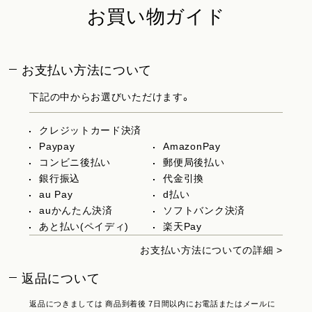
お買い物ガイド
お支払い方法について
下記の中からお選びいただけます。
クレジットカード決済
Paypay
AmazonPay
コンビニ後払い
郵便局後払い
銀行振込
代金引換
au Pay
d払い
auかんたん決済
ソフトバンク決済
あと払い(ペイディ)
楽天Pay
お支払い方法についての詳細 >
返品について
返品につきましては 商品到着後 7日間以内にお電話またはメールに