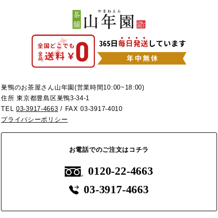
巣鴨のお茶屋さん山年園(営業時間10:00~18:00)
住所 東京都豊島区巣鴨3-34-1
TEL
03-3917-4663
/ FAX 03-3917-4010
プライバシーポリシー
お電話でのご注文はコチラ
0120-22-4663
03-3917-4663