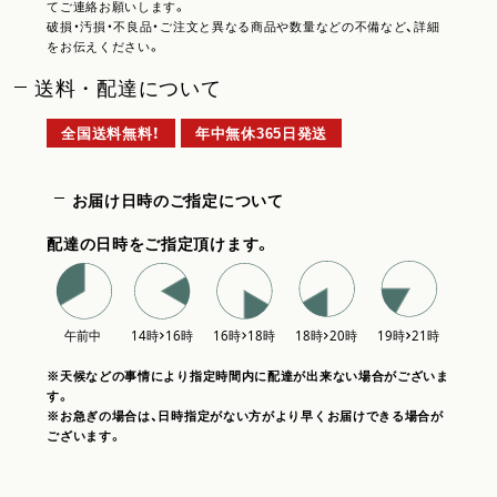
てご連絡お願いします。
破損・汚損・不良品・ご注文と異なる商品や数量などの不備など、詳細
をお伝えください。
送料・配達について
全国送料無料！
年中無休365日発送
お届け日時のご指定について
配達の日時をご指定頂けます。
※天候などの事情により指定時間内に配達が出来ない場合がございま
す。
※お急ぎの場合は、日時指定がない方がより早くお届けできる場合が
ございます。