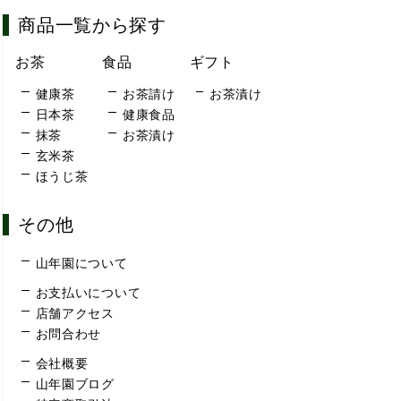
商品一覧から探す
お茶
食品
ギフト
健康茶
お茶請け
お茶漬け
日本茶
健康食品
抹茶
お茶漬け
玄米茶
ほうじ茶
その他
山年園について
お支払いについて
店舗アクセス
お問合わせ
会社概要
山年園ブログ