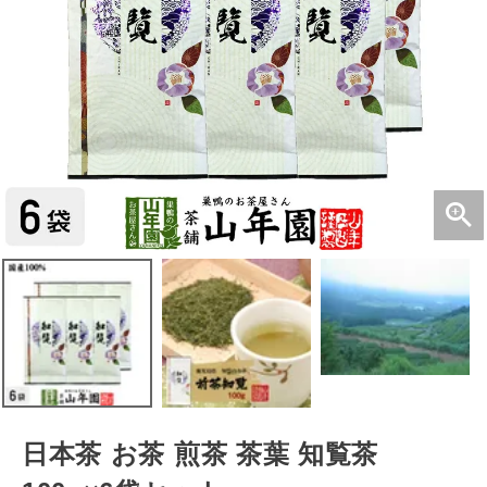
日本茶 お茶 煎茶 茶葉 知覧茶