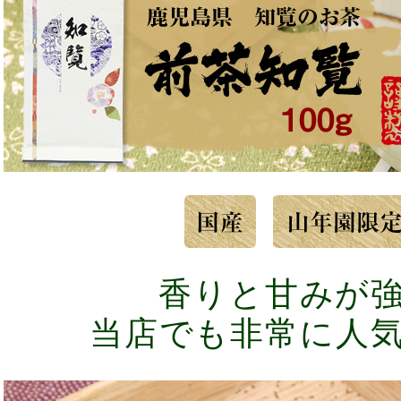
香りと甘みが
当店でも非常に人