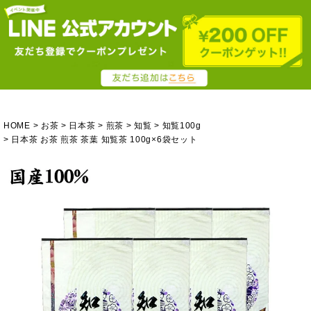
HOME
お茶
日本茶
煎茶
知覧
知覧100g
日本茶 お茶 煎茶 茶葉 知覧茶 100g×6袋セット