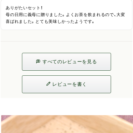
ありがたいセット！

母の日用に義母に贈りました。よくお茶を飲まれるので、大変
喜ばれました。とても美味しかったようです。
すべてのレビューを見る
レビューを書く