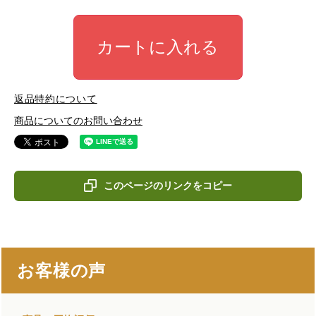
カートに入れる
返品特約について
商品についてのお問い合わせ
このページのリンクをコピー
お客様の声