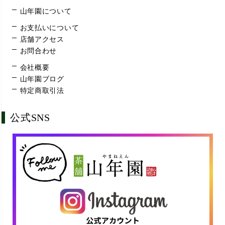
山年園について
お支払いについて
店舗アクセス
お問合わせ
会社概要
山年園ブログ
特定商取引法
公式SNS