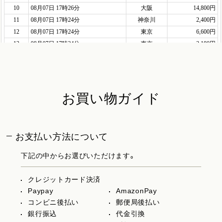
お買い物ガイド
お支払い方法について
下記の中からお選びいただけます。
クレジットカード決済
Paypay
AmazonPay
コンビニ後払い
郵便局後払い
銀行振込
代金引換