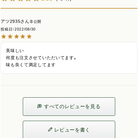
アツ2935
非公開
投稿日
2022/08/30
美味しい

何度も注文させていただいてます。

味も良くて満足してます
すべてのレビューを見る
レビューを書く