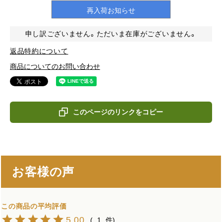
再入荷お知らせ
申し訳ございません。ただいま在庫がございません。
返品特約について
商品についてのお問い合わせ
このページのリンクをコピー
お客様の声
5.00
1