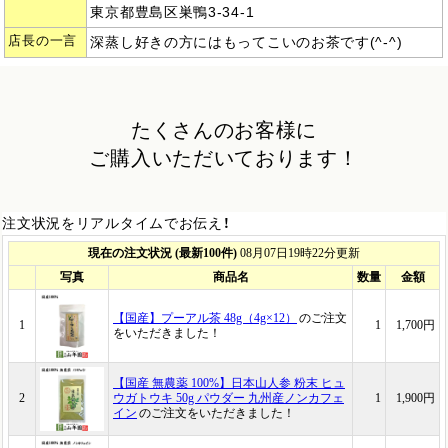
東京都豊島区巣鴨3-34-1
店長の一言
深蒸し好きの方にはもってこいのお茶です(^-^)
たくさんのお客様に
ご購入いただいております！
注文状況をリアルタイムでお伝え！