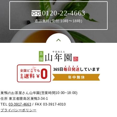
0120-22-4663
通話無料(受付:10時〜18時)
巣鴨のお茶屋さん山年園(営業時間10:00~18:00)
住所 東京都豊島区巣鴨3-34-1
TEL
03-3917-4663
/ FAX 03-3917-4010
プライバシーポリシー