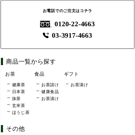
お電話でのご注文はコチラ
0120-22-4663
03-3917-4663
商品一覧から探す
お茶
食品
ギフト
健康茶
お茶請け
お茶漬け
日本茶
健康食品
抹茶
お茶漬け
玄米茶
ほうじ茶
その他