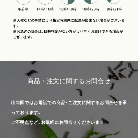
※天候などの事情により指定時間内に配達が出来ない場合がございま
す。
※お急ぎの場合は、日時指定がない方がより早くお届けできる場合が
ございます。
商品・注文に関するお問合せ
山年園ではお電話での商品・ご注文に関するお問合せを承
っております。
ご不明点など、お気軽にお問合せくださいませ。