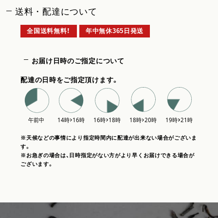
送料・配達について
全国送料無料！
年中無休365日発送
お届け日時のご指定について
配達の日時をご指定頂けます。
※天候などの事情により指定時間内に配達が出来ない場合がございま
す。
※お急ぎの場合は、日時指定がない方がより早くお届けできる場合が
ございます。