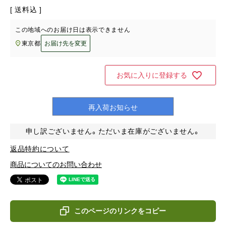
送料込
この地域へのお届け日は表示できません
東京都
お届け先を変更
お気に入りに登録する
再入荷お知らせ
申し訳ございません。ただいま在庫がございません。
返品特約について
商品についてのお問い合わせ
このページのリンクをコピー