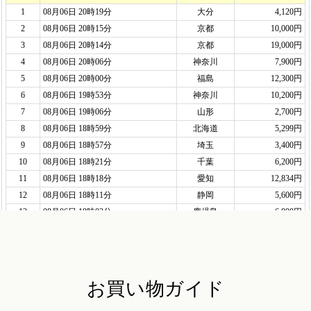
お買い物ガイド