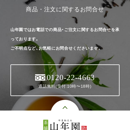
商品・注文に関するお問合せ
山年園ではお電話での商品・ご注文に関するお問合せを承
っております。
ご不明点など、お気軽にお問合せくださいませ。
0120-22-4663
通話無料(受付:10時〜18時)