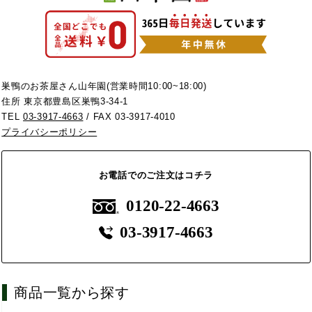
巣鴨のお茶屋さん山年園(営業時間10:00~18:00)
住所 東京都豊島区巣鴨3-34-1
TEL
03-3917-4663
/ FAX 03-3917-4010
プライバシーポリシー
お電話でのご注文はコチラ
0120-22-4663
03-3917-4663
商品一覧から探す