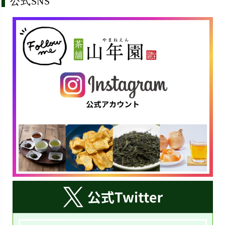
公式SNS