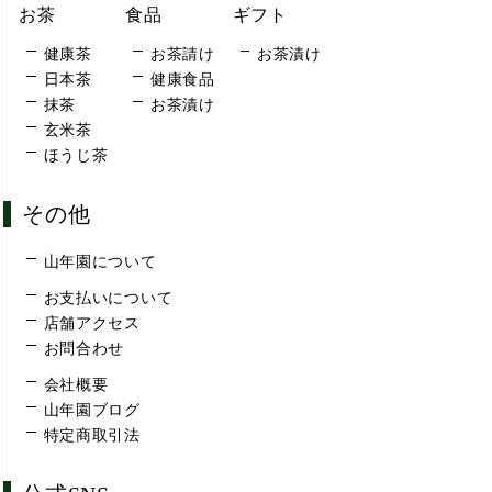
お茶
食品
ギフト
健康茶
お茶請け
お茶漬け
日本茶
健康食品
抹茶
お茶漬け
玄米茶
ほうじ茶
その他
山年園について
お支払いについて
店舗アクセス
お問合わせ
会社概要
山年園ブログ
特定商取引法