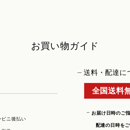
お買い物ガイド
送料・配達に
全国送料無
お届け日時のご
ンビニ後払い
配達の日時をご