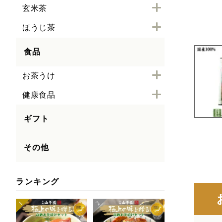
玄米茶
ほうじ茶
食品
お茶うけ
健康食品
ギフト
その他
ランキング