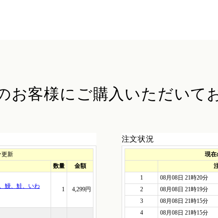
のお客様に
ご購入いただいて
注文状況