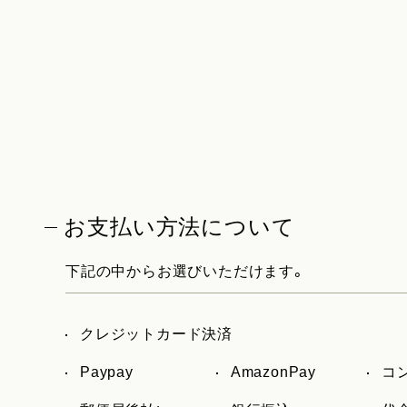
お支払い方法について
下記の中からお選びいただけます。
クレジットカード決済
Paypay
AmazonPay
コ