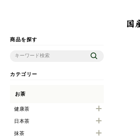
商品を探す
カテゴリー
お茶
健康茶
日本茶
抹茶