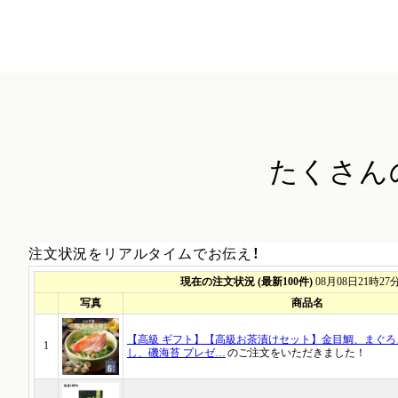
たくさん
注文状況をリアルタイムでお伝え！