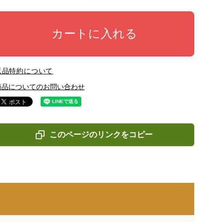
カートに入れる
返品特約について
商品についてのお問い合わせ
このページのリンクをコピー