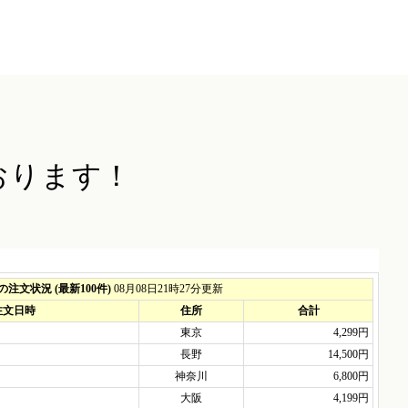
おります！