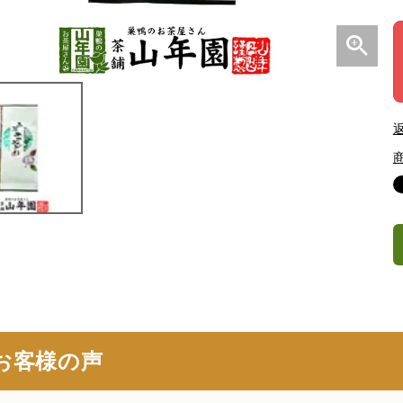
お客様の声