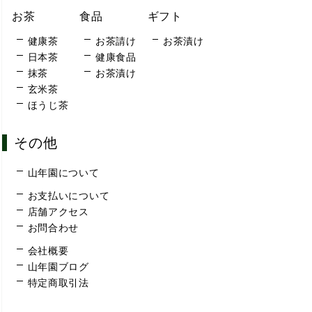
お茶
食品
ギフト
健康茶
お茶請け
お茶漬け
日本茶
健康食品
抹茶
お茶漬け
玄米茶
ほうじ茶
その他
山年園について
お支払いについて
店舗アクセス
お問合わせ
会社概要
山年園ブログ
特定商取引法