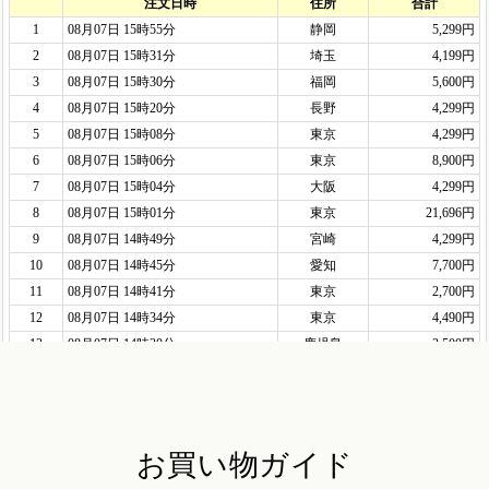
お買い物ガイド