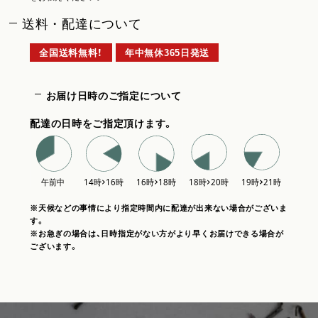
送料・配達について
全国送料無料！
年中無休365日発送
お届け日時のご指定について
配達の日時をご指定頂けます。
※天候などの事情により指定時間内に配達が出来ない場合がございま
す。
※お急ぎの場合は、日時指定がない方がより早くお届けできる場合が
ございます。