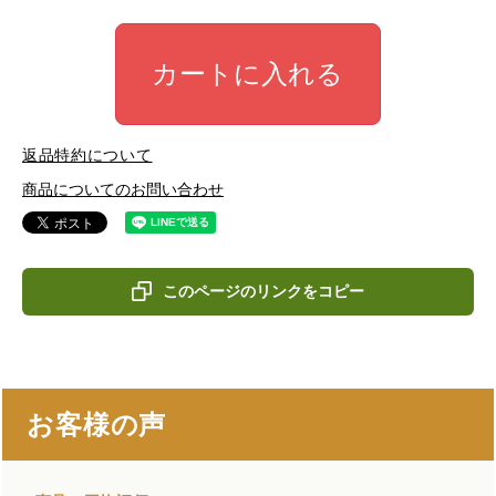
カートに入れる
返品特約について
商品についてのお問い合わせ
このページのリンクをコピー
お客様の声