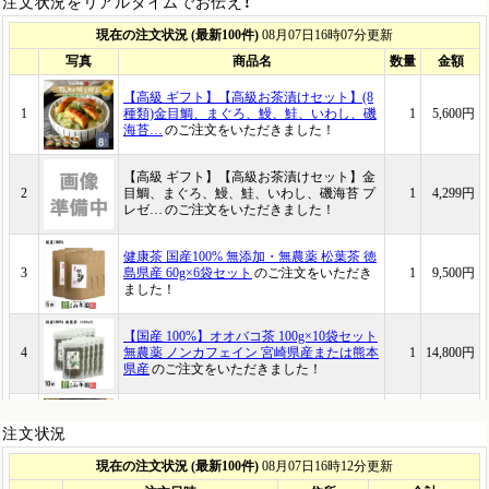
注文状況をリアルタイムでお伝え！
注文状況