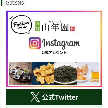
公式SNS