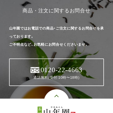
商品・注文に関するお問合せ
山年園ではお電話での商品・ご注文に関するお問合せを承
っております。
ご不明点など、お気軽にお問合せくださいませ。
0120-22-4663
通話無料(受付:10時〜18時)