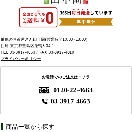
巣鴨のお茶屋さん山年園(営業時間10:00~18:00)
住所 東京都豊島区巣鴨3-34-1
TEL
03-3917-4663
/ FAX 03-3917-4010
プライバシーポリシー
お電話でのご注文はコチラ
0120-22-4663
03-3917-4663
商品一覧から探す