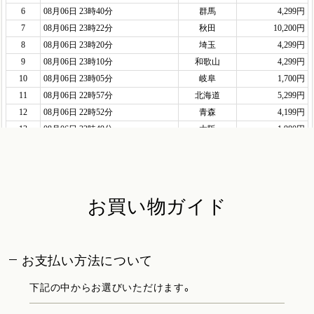
お買い物ガイド
お支払い方法について
下記の中からお選びいただけます。