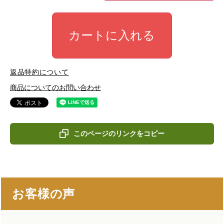
カートに入れる
返品特約について
商品についてのお問い合わせ
このページのリンクをコピー
お客様の声