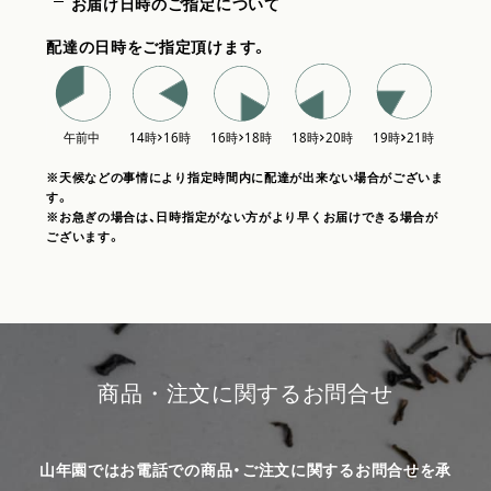
お届け日時のご指定について
配達の日時をご指定頂けます。
※天候などの事情により指定時間内に配達が出来ない場合がございま
す。
※お急ぎの場合は、日時指定がない方がより早くお届けできる場合が
ございます。
商品・注文に関するお問合せ
山年園ではお電話での商品・ご注文に関するお問合せを承