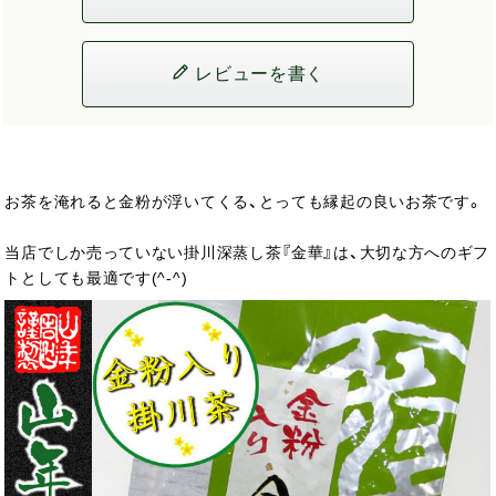
レビューを書く
お茶を淹れると金粉が浮いてくる、とっても縁起の良いお茶です。
当店でしか売っていない掛川深蒸し茶『金華』は、大切な方へのギフ
トとしても最適です(^-^)