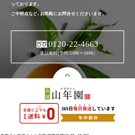
っております。
ご不明点など、お気軽にお問合せくださいませ。
0120-22-4663
通話無料(受付:10時〜18時)