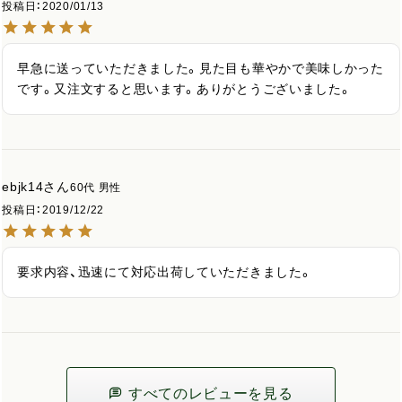
投稿日
2020/01/13
早急に送っていただきました。見た目も華やかで美味しかった
です。又注文すると思います。ありがとうございました。
ebjk14
60代
男性
投稿日
2019/12/22
要求内容、迅速にて対応出荷していただきました。
すべてのレビューを見る