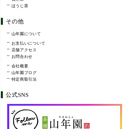
ほうじ茶
その他
山年園について
お支払いについて
店舗アクセス
お問合わせ
会社概要
山年園ブログ
特定商取引法
公式SNS