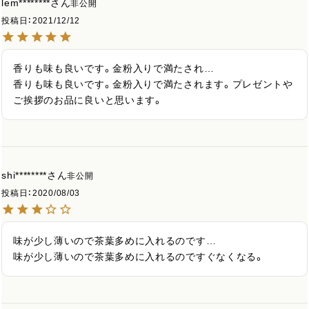
lem********
非公開
投稿日
2021/12/12
香りも味も良いです。金粉入りで満たされ…

香りも味も良いです。金粉入りで満たされます。プレゼントや
ご挨拶のお品に良いと思います。
shi********
非公開
投稿日
2020/08/03
味が少し薄いので茶葉多めに入れるのです…

味が少し薄いので茶葉多めに入れるのですぐなくなる。