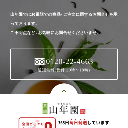
山年園ではお電話での商品・ご注文に関するお問合せを承
っております。
ご不明点など、お気軽にお問合せくださいませ。
0120-22-4663
通話無料(受付:10時〜18時)