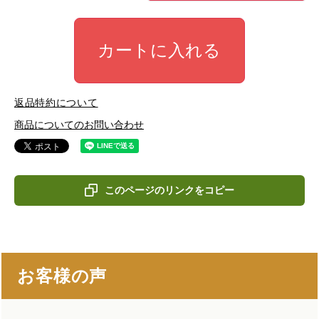
カートに入れる
返品特約について
商品についてのお問い合わせ
このページのリンクをコピー
お客様の声