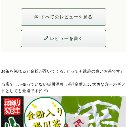
すべてのレビューを見る
レビューを書く
お茶を淹れると金粉が浮いてくる、とっても縁起の良いお茶です。
当店でしか売っていない掛川深蒸し茶『金華』は、大切な方へのギフ
トとしても最適です(^-^)