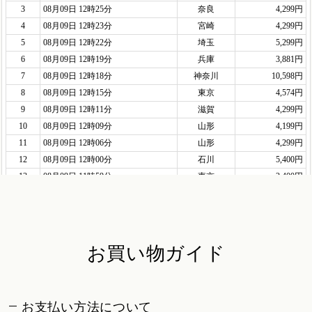
お買い物ガイド
お支払い方法について