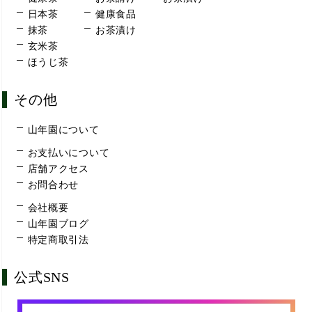
日本茶
健康食品
抹茶
お茶漬け
玄米茶
ほうじ茶
その他
山年園について
お支払いについて
店舗アクセス
お問合わせ
会社概要
山年園ブログ
特定商取引法
公式SNS