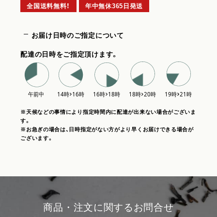
全国送料無料！
年中無休365日発送
お届け日時のご指定について
配達の日時をご指定頂けます。
※天候などの事情により指定時間内に配達が出来ない場合がございま
す。
※お急ぎの場合は、日時指定がない方がより早くお届けできる場合が
ございます。
商品・注文に関するお問合せ