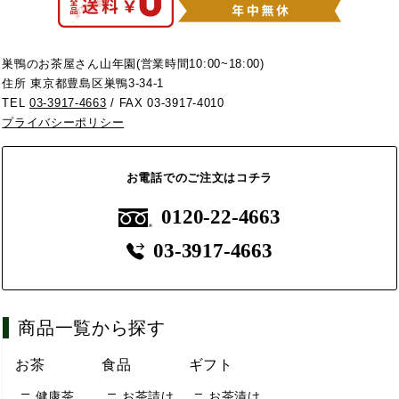
巣鴨のお茶屋さん山年園(営業時間10:00~18:00)
住所 東京都豊島区巣鴨3-34-1
TEL
03-3917-4663
/ FAX 03-3917-4010
プライバシーポリシー
お電話でのご注文はコチラ
0120-22-4663
03-3917-4663
商品一覧から探す
お茶
食品
ギフト
健康茶
お茶請け
お茶漬け