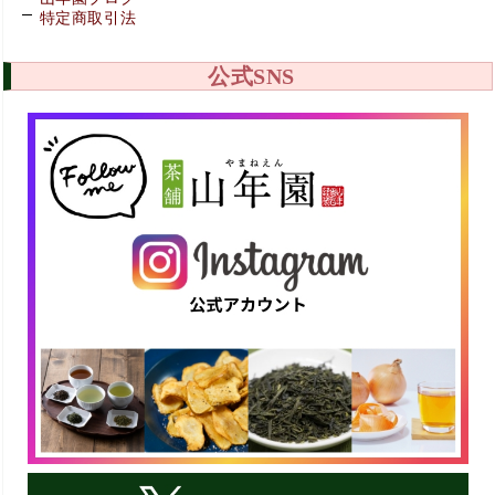
特定商取引法
公式SNS