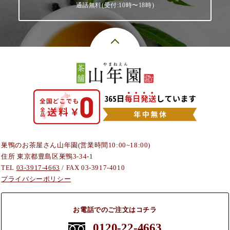
通話無料(受付:10時〜18時)
巣鴨のお茶屋さん山年園(営業時間10:00~18:00)
住所 東京都豊島区巣鴨3-34-1
TEL
03-3917-4663
/ FAX 03-3917-4010
プライバシーポリシー
お電話でのご注文はコチラ
0120-22-4663