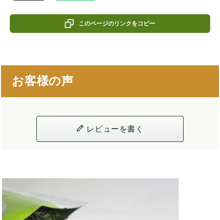
このページのリンクをコピー
お客様の声
レビューを書く