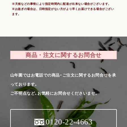
※天候などの事情により指定時間内に配達が出来ない場合がございます。
※お急ぎの場合は、日時指定がない方がより早くお届けできる場合がござい
ます。
商品・注文に関するお問合せ
山年園ではお電話での商品・ご注文に関するお問合せを承
っております。
ご不明点など、お気軽にお問合せくださいませ。
0120-22-4663