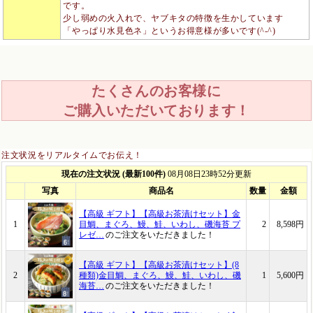
です。
少し弱めの火入れで、ヤブキタの特徴を生かしています
「やっぱり水見色ネ」というお得意様が多いです(^-^)
たくさんのお客様に
ご購入いただいております！
注文状況をリアルタイムでお伝え！