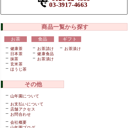
03-3917-4663
商品一覧から探す
お茶
食品
ギフト
健康茶
お茶請け
お茶漬け
日本茶
健康食品
抹茶
お茶漬け
玄米茶
ほうじ茶
その他
山年園について
お支払いについて
店舗アクセス
お問合わせ
会社概要
山年園ブログ