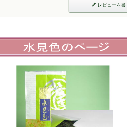
レビューを書