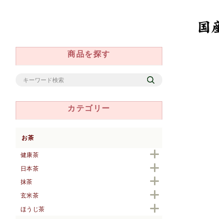
商品を探す
カテゴリー
お茶
健康茶
日本茶
抹茶
玄米茶
ほうじ茶