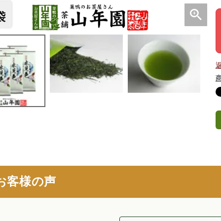
お客様の声