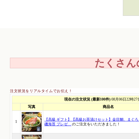
たくさん
注文状況をリアルタイムでお伝え！