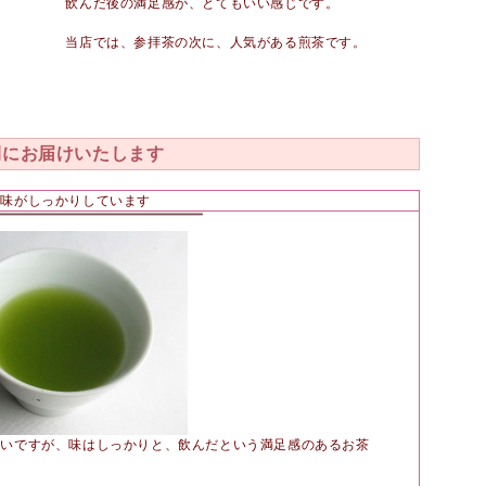
飲んだ後の満足感が、とてもいい感じです。
当店では、参拝茶の次に、人気がある煎茶です。
間にお届けいたします
、味がしっかりしています
れいですが、味はしっかりと、飲んだという満足感のあるお茶