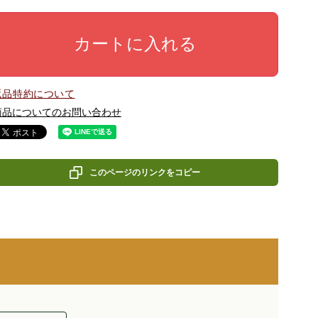
カートに入れる
返品特約について
商品についてのお問い合わせ
このページのリンクをコピー