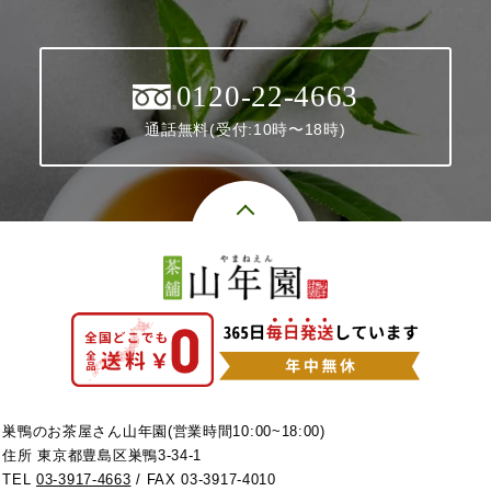
0120-22-4663
通話無料(受付:10時〜18時)
巣鴨のお茶屋さん山年園(営業時間10:00~18:00)
住所 東京都豊島区巣鴨3-34-1
TEL
03-3917-4663
/ FAX 03-3917-4010