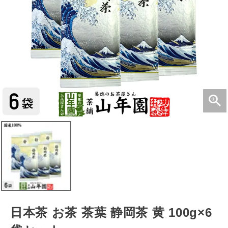
日本茶 お茶 茶葉 静岡茶 黄 100g×6