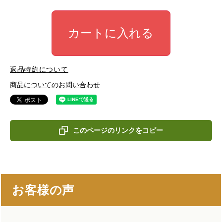
カートに入れる
返品特約について
商品についてのお問い合わせ
このページのリンクをコピー
お客様の声