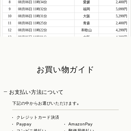
お買い物ガイド
お支払い方法について
下記の中からお選びいただけます。
クレジットカード決済
Paypay
AmazonPay
コンビニ後払い
郵便局後払い