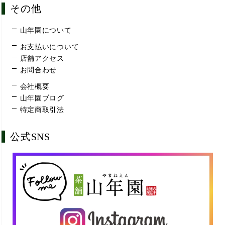
その他
山年園について
お支払いについて
店舗アクセス
お問合わせ
会社概要
山年園ブログ
特定商取引法
公式SNS