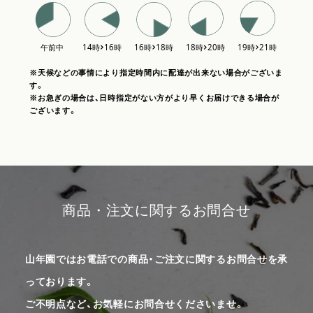
※天候などの事情により指定時間内に配達が出来ない場合がございま
す。
※お急ぎの場合は、日時指定がない方がより早くお届けできる場合が
ございます。
商品・注文に関するお問合せ
山年園ではお電話での商品・ご注文に関するお問合せを承
っております。
ご不明点など、お気軽にお問合せくださいませ。