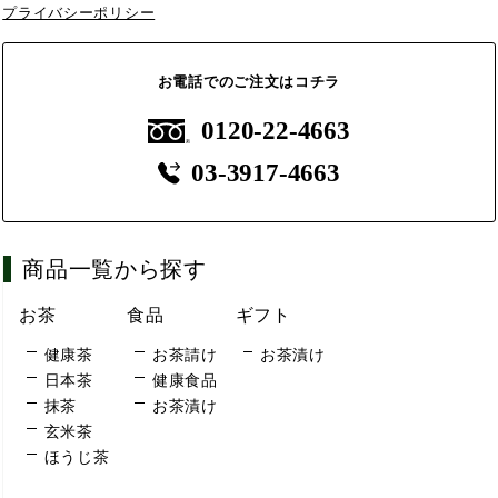
プライバシーポリシー
お電話でのご注文はコチラ
0120-22-4663
03-3917-4663
商品一覧から探す
お茶
食品
ギフト
健康茶
お茶請け
お茶漬け
日本茶
健康食品
抹茶
お茶漬け
玄米茶
ほうじ茶