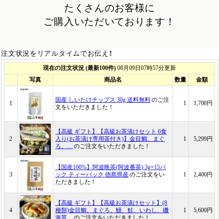
たくさんのお客様に
ご購入いただいております！
注文状況をリアルタイムでお伝え！