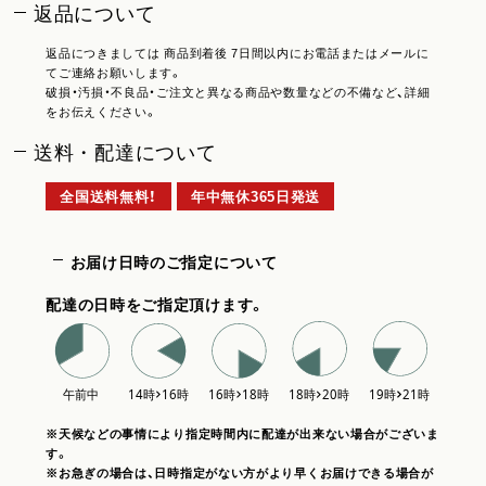
返品について
返品につきましては 商品到着後 7日間以内にお電話またはメールに
てご連絡お願いします。
破損・汚損・不良品・ご注文と異なる商品や数量などの不備など、詳細
をお伝えください。
送料・配達について
全国送料無料！
年中無休365日発送
お届け日時のご指定について
配達の日時をご指定頂けます。
※天候などの事情により指定時間内に配達が出来ない場合がございま
す。
※お急ぎの場合は、日時指定がない方がより早くお届けできる場合が