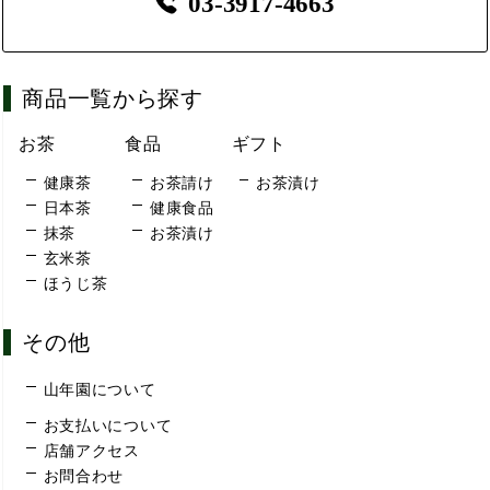
03-3917-4663
商品一覧から探す
お茶
食品
ギフト
健康茶
お茶請け
お茶漬け
日本茶
健康食品
抹茶
お茶漬け
玄米茶
ほうじ茶
その他
山年園について
お支払いについて
店舗アクセス
お問合わせ