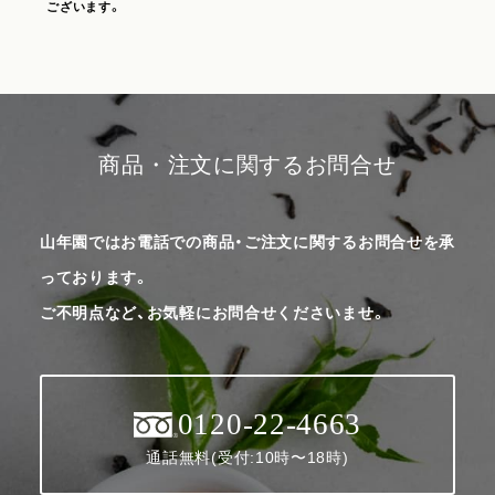
ございます。
商品・注文に関するお問合せ
山年園ではお電話での商品・ご注文に関するお問合せを承
っております。
ご不明点など、お気軽にお問合せくださいませ。
0120-22-4663
通話無料(受付:10時〜18時)