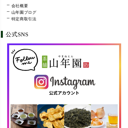
会社概要
山年園ブログ
特定商取引法
公式SNS