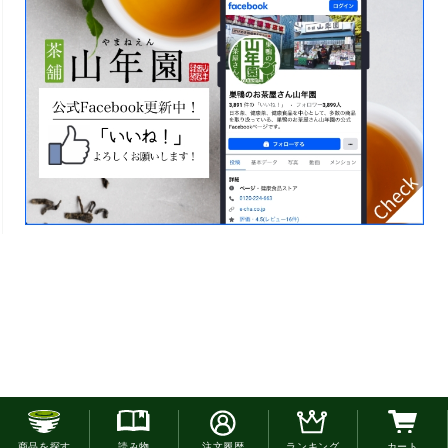
お電話でのご注文はこちら
商品を探す
読み物
注文履歴
ランキング
カート