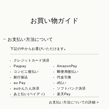
お買い物ガイド
お支払い方法について
下記の中からお選びいただけます。
クレジットカード決済
Paypay
AmazonPay
コンビニ後払い
郵便局後払い
銀行振込
代金引換
au Pay
d払い
auかんたん決済
ソフトバンク決済
あと払い(ペイディ)
楽天Pay
お支払い方法についての詳細 >