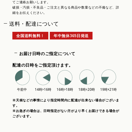
てご連絡お願いします。
破損・汚損・不良品・ご注文と異なる商品や数量などの不備など、詳
細をお伝えください。
送料・配達について
全国送料無料！
年中無休365日発送
お届け日時のご指定について
配達の日時をご指定頂けます。
※天候などの事情により指定時間内に配達が出来ない場合がございま
す。
※お急ぎの場合は、日時指定がない方がより早くお届けできる場合が
ございます。