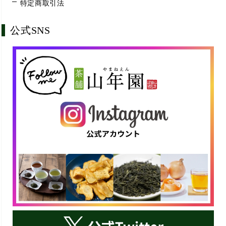
特定商取引法
公式SNS