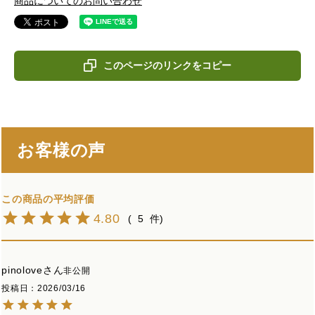
商品についてのお問い合わせ
このページのリンクをコピー
お客様の声
4.80
5
pinolove
非公開
投稿日
2026/03/16