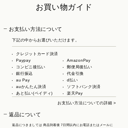
お買い物ガイド
お支払い方法について
下記の中からお選びいただけます。
クレジットカード決済
Paypay
AmazonPay
コンビニ後払い
郵便局後払い
銀行振込
代金引換
au Pay
d払い
auかんたん決済
ソフトバンク決済
あと払い(ペイディ)
楽天Pay
お支払い方法についての詳細 >
返品について
返品につきましては 商品到着後 7日間以内にお電話またはメールに