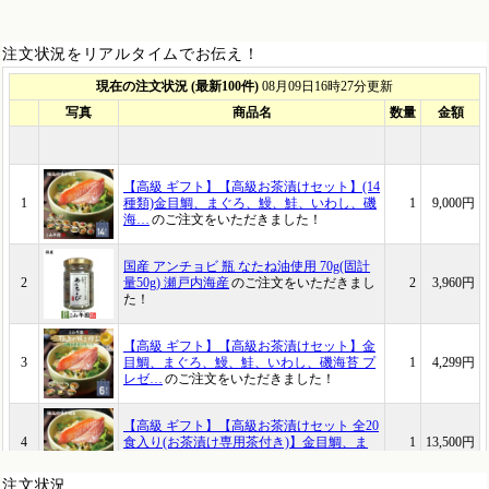
注文状況をリアルタイムでお伝え！
注文状況