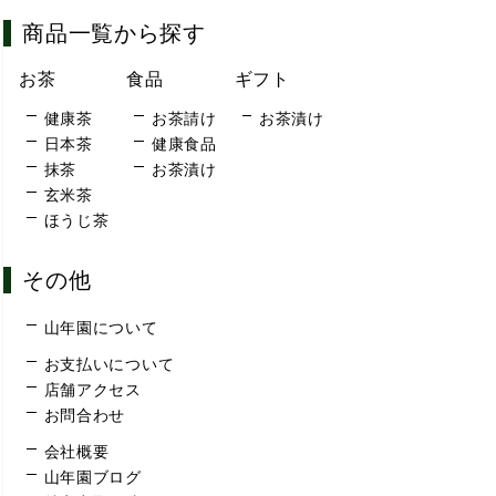
商品一覧から探す
お茶
食品
ギフト
健康茶
お茶請け
お茶漬け
日本茶
健康食品
抹茶
お茶漬け
玄米茶
ほうじ茶
その他
山年園について
お支払いについて
店舗アクセス
お問合わせ
会社概要
山年園ブログ