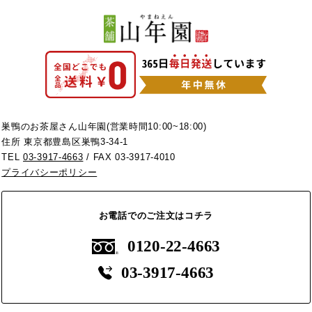
巣鴨のお茶屋さん山年園(営業時間10:00~18:00)
住所 東京都豊島区巣鴨3-34-1
TEL
03-3917-4663
/ FAX 03-3917-4010
プライバシーポリシー
お電話でのご注文はコチラ
0120-22-4663
03-3917-4663