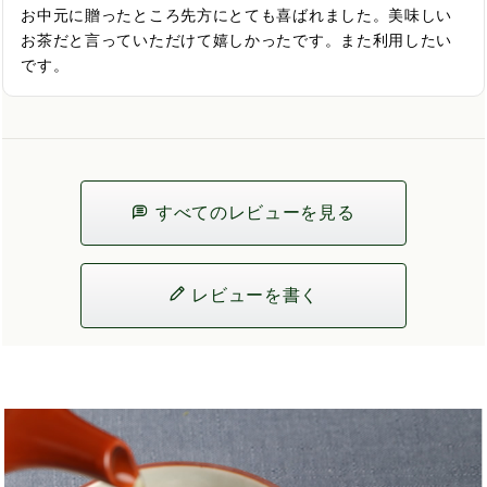
お中元に贈ったところ先方にとても喜ばれました。美味しい
お茶だと言っていただけて嬉しかったです。また利用したい
です。
すべてのレビューを見る
レビューを書く