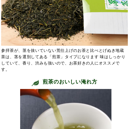
参拝茶が、茎を抜いていない荒仕上げのお茶と比べとげぬき地蔵
茶は、茎を選別してある「煎茶」タイプになります 味はしっかり
していて、香り、渋みも強いので、お茶好きの人にオススメで
す。
煎茶のおいしい淹れ方