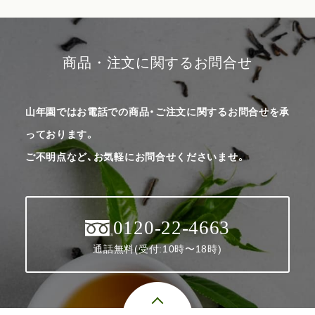
商品・注文に関するお問合せ
山年園ではお電話での商品・ご注文に関するお問合せを承
っております。
ご不明点など、お気軽にお問合せくださいませ。
0120-22-4663
通話無料(受付:10時〜18時)