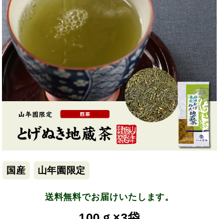
国産
山年園限定
送料無料でお届けいたします。
100ｇ×3袋