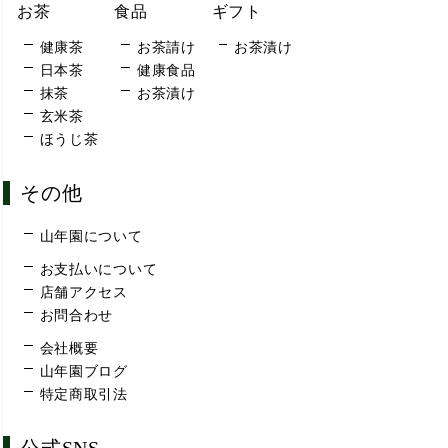
お茶
食品
ギフト
健康茶
お茶請け
お茶漬け
日本茶
健康食品
抹茶
お茶漬け
玄米茶
ほうじ茶
その他
山年園について
お支払いについて
店舗アクセス
お問合わせ
会社概要
山年園ブログ
特定商取引法