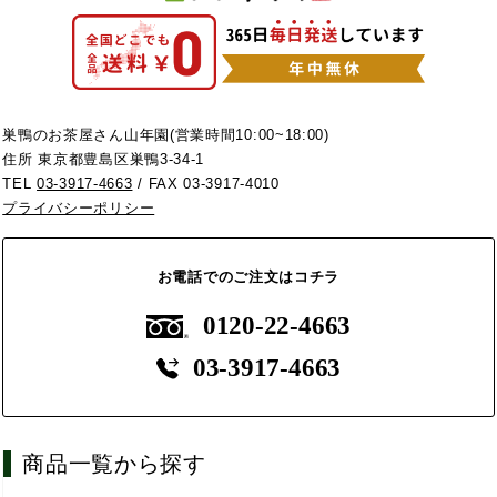
巣鴨のお茶屋さん山年園(営業時間10:00~18:00)
住所 東京都豊島区巣鴨3-34-1
TEL
03-3917-4663
/ FAX 03-3917-4010
プライバシーポリシー
お電話でのご注文はコチラ
0120-22-4663
03-3917-4663
商品一覧から探す