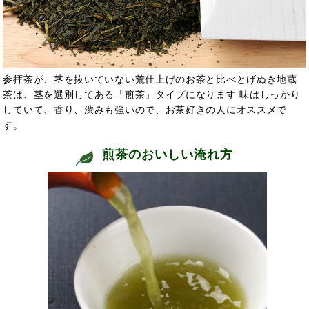
参拝茶が、茎を抜いていない荒仕上げのお茶と比べとげぬき地蔵
茶は、茎を選別してある「煎茶」タイプになります 味はしっかり
していて、香り、渋みも強いので、お茶好きの人にオススメで
す。
煎茶のおいしい淹れ方