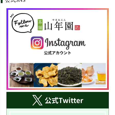
公式SNS