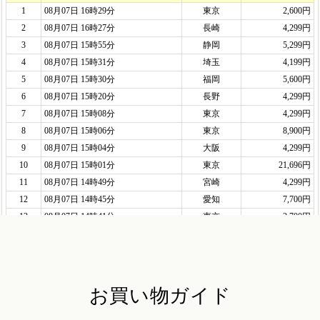
お買い物ガイド