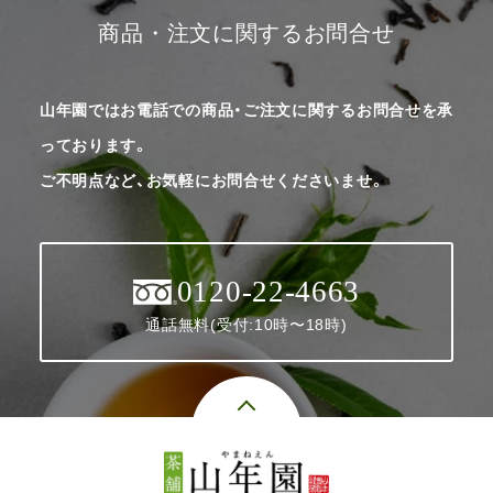
商品・注文に関するお問合せ
山年園ではお電話での商品・ご注文に関するお問合せを承
っております。
ご不明点など、お気軽にお問合せくださいませ。
0120-22-4663
通話無料(受付:10時〜18時)