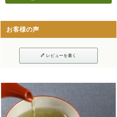
お客様の声
レビューを書く