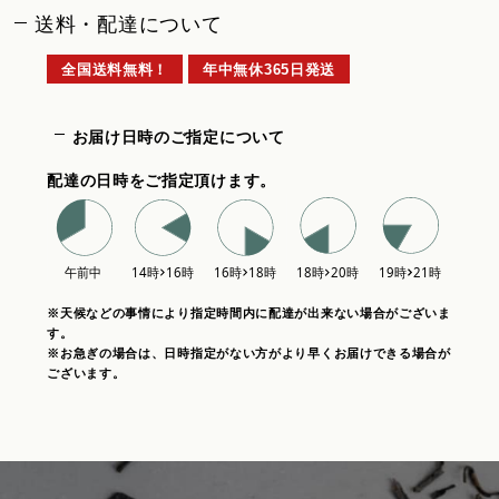
送料・配達について
全国送料無料！
年中無休365日発送
お届け日時のご指定について
配達の日時をご指定頂けます。
※天候などの事情により指定時間内に配達が出来ない場合がございま
す。
※お急ぎの場合は、日時指定がない方がより早くお届けできる場合が
ございます。