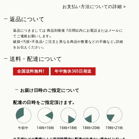
お支払い方法についての詳細 >
返品について
返品につきましては 商品到着後 7日間以内にお電話またはメールに
てご連絡お願いします。
破損・汚損・不良品・ご注文と異なる商品や数量などの不備など、詳細
をお伝えください。
送料・配達について
全国送料無料！
年中無休365日発送
お届け日時のご指定について
配達の日時をご指定頂けます。