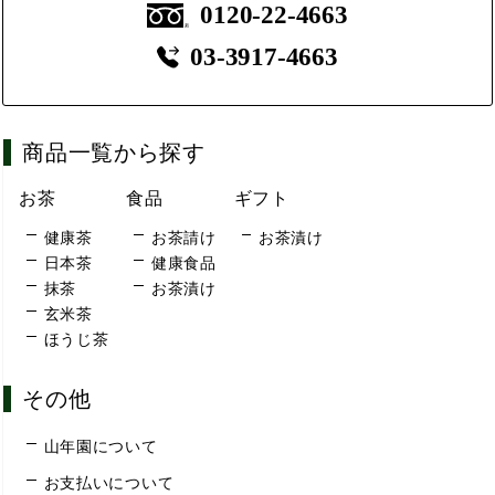
0120-22-4663
03-3917-4663
商品一覧から探す
お茶
食品
ギフト
健康茶
お茶請け
お茶漬け
日本茶
健康食品
抹茶
お茶漬け
玄米茶
ほうじ茶
その他
山年園について
お支払いについて