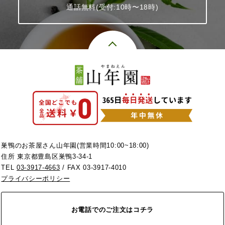
通話無料(受付:10時〜18時)
巣鴨のお茶屋さん山年園(営業時間10:00~18:00)
住所 東京都豊島区巣鴨3-34-1
TEL
03-3917-4663
/ FAX 03-3917-4010
プライバシーポリシー
お電話でのご注文はコチラ