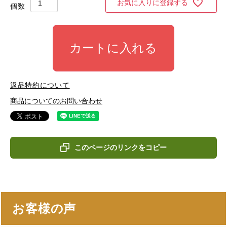
お気に入りに登録する
カートに入れる
返品特約について
商品についてのお問い合わせ
このページのリンクをコピー
お客様の声