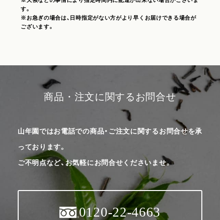
※天候などの事情により指定時間内に配達が出来ない場合がございま
す。
※お急ぎの場合は、日時指定がない方がより早くお届けできる場合が
ございます。
商品・注文に関するお問合せ
山年園ではお電話での商品・ご注文に関するお問合せを承
っております。
ご不明点など、お気軽にお問合せくださいませ。
0120-22-4663