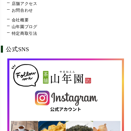
店舗アクセス
お問合わせ
会社概要
山年園ブログ
特定商取引法
公式SNS