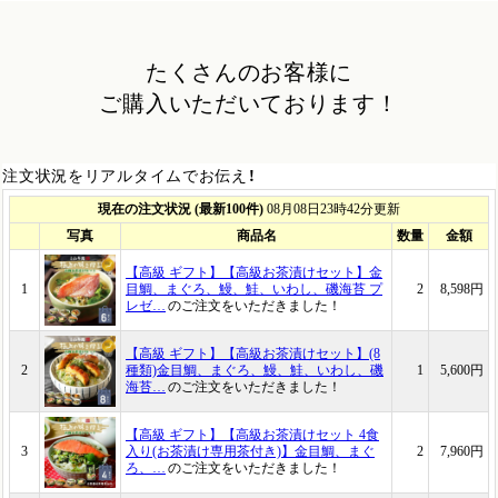
たくさんのお客様に
ご購入いただいております！
注文状況をリアルタイムでお伝え！