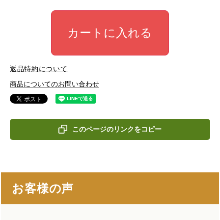
カートに入れる
返品特約について
商品についてのお問い合わせ
このページのリンクをコピー
お客様の声