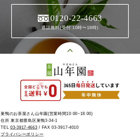
0120-22-4663
通話無料(受付:10時〜18時)
巣鴨のお茶屋さん山年園(営業時間10:00~18:00)
住所 東京都豊島区巣鴨3-34-1
TEL
03-3917-4663
/ FAX 03-3917-4010
プライバシーポリシー