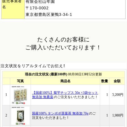
販売事業者
有限会社山年園
名
〒170-0002
東京都豊島区巣鴨3-34-1
たくさんのお客様に
ご購入いただいております！
注文状況をリアルタイムでお伝え！