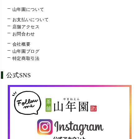
山年園について
お支払いについて
店舗アクセス
お問合わせ
会社概要
山年園ブログ
特定商取引法
公式SNS