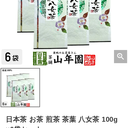
日本茶 お茶 煎茶 茶葉 八女茶 100g