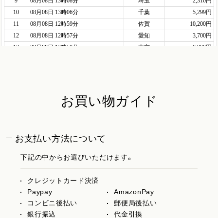
お買い物ガイド
お支払い方法について
下記の中からお選びいただけます。
クレジットカード決済
Paypay
AmazonPay
コンビニ後払い
郵便局後払い
銀行振込
代金引換