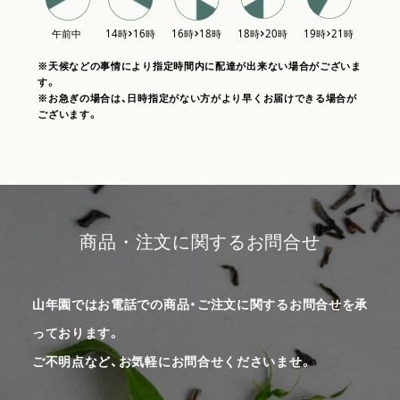
※天候などの事情により指定時間内に配達が出来ない場合がございま
す。
※お急ぎの場合は、日時指定がない方がより早くお届けできる場合が
ございます。
商品・注文に関するお問合せ
山年園ではお電話での商品・ご注文に関するお問合せを承
っております。
ご不明点など、お気軽にお問合せくださいませ。