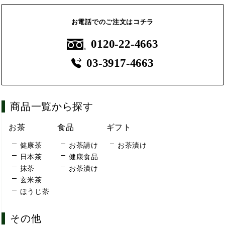
お電話でのご注文はコチラ
0120-22-4663
03-3917-4663
商品一覧から探す
お茶
食品
ギフト
健康茶
お茶請け
お茶漬け
日本茶
健康食品
抹茶
お茶漬け
玄米茶
ほうじ茶
その他