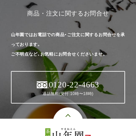
商品・注文に関するお問合せ
山年園ではお電話での商品・ご注文に関するお問合せを承
っております。
ご不明点など、お気軽にお問合せくださいませ。
0120-22-4663
通話無料(受付:10時〜18時)