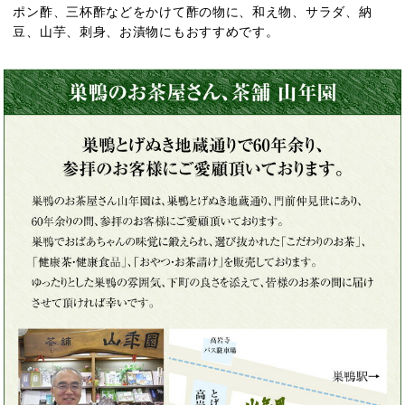
ポン酢、三杯酢などをかけて酢の物に、和え物、サラダ、納
豆、山芋、刺身、お漬物にもおすすめです。