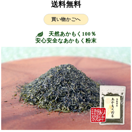
送料無料
買い物かごへ
天然あかもく100％
安心安全なあかもく粉末