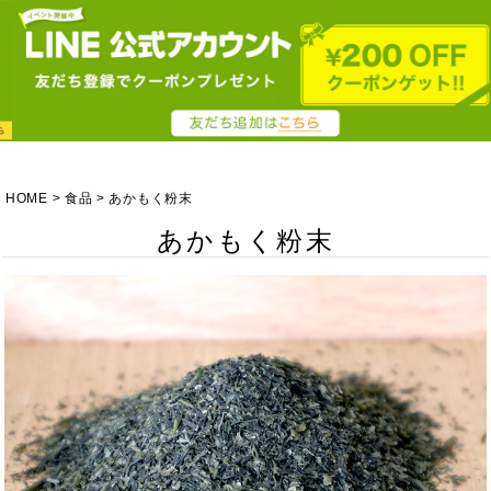
HOME
食品
あかもく粉末
あかもく粉末