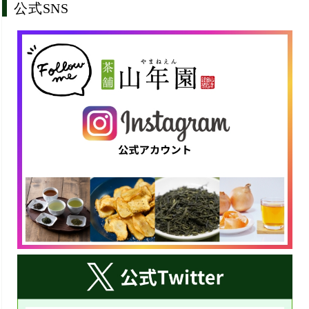
公式SNS