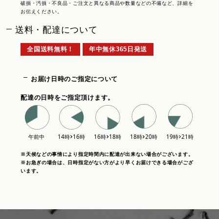
破損・汚損・不良品・ご注文と異なる商品や数量などの不備など、詳細を
お伝えください。
送料・配達について
全国送料無料！
年中無休365日発送
お届け日時のご指定について
配達の日時をご指定頂けます。
※天候などの事情により指定時間内に配達が出来ない場合がございます。
※お急ぎの場合は、日時指定がない方がより早くお届けできる場合がござ
います。