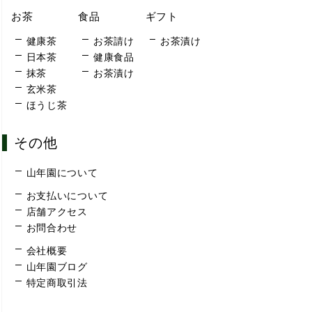
お茶
食品
ギフト
健康茶
お茶請け
お茶漬け
日本茶
健康食品
抹茶
お茶漬け
玄米茶
ほうじ茶
その他
山年園について
お支払いについて
店舗アクセス
お問合わせ
会社概要
山年園ブログ
特定商取引法