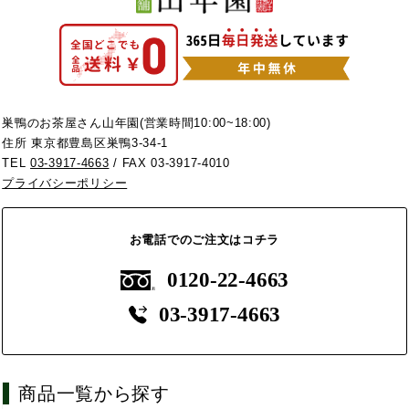
巣鴨のお茶屋さん山年園(営業時間10:00~18:00)
住所 東京都豊島区巣鴨3-34-1
TEL
03-3917-4663
/ FAX 03-3917-4010
プライバシーポリシー
お電話でのご注文はコチラ
0120-22-4663
03-3917-4663
商品一覧から探す