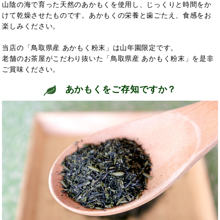
山陰の海で育った天然のあかもくを使用し、じっくりと時間をか
けて乾燥させたものです。あかもくの栄養と歯ごたえ、食感をお
楽しみください。
当店の「鳥取県産 あかもく粉末」は山年園限定です。
老舗のお茶屋がこだわり抜いた「鳥取県産 あかもく粉末」を是非
ご賞味ください。
あかもくをご存知ですか？