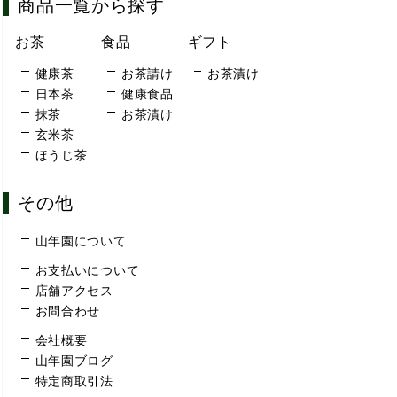
商品一覧から探す
お茶
食品
ギフト
健康茶
お茶請け
お茶漬け
日本茶
健康食品
抹茶
お茶漬け
玄米茶
ほうじ茶
その他
山年園について
お支払いについて
店舗アクセス
お問合わせ
会社概要
山年園ブログ
特定商取引法