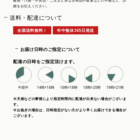
破損・汚損・不良品・ご注文と異なる商品や数量などの不備など、詳
細をお伝えください。
送料・配達について
全国送料無料！
年中無休365日発送
お届け日時のご指定について
配達の日時をご指定頂けます。
※天候などの事情により指定時間内に配達が出来ない場合がございま
す。
※お急ぎの場合は、日時指定がない方がより早くお届けできる場合が
ございます。