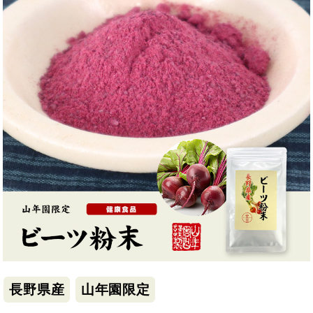
長野県産
山年園限定