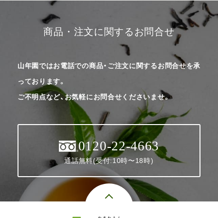
商品・注文に関するお問合せ
山年園ではお電話での商品・ご注文に関するお問合せを承
っております。
ご不明点など、お気軽にお問合せくださいませ。
0120-22-4663
通話無料(受付:10時〜18時)