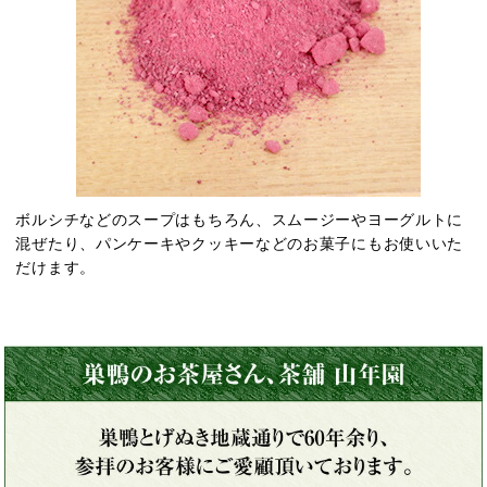
ボルシチなどのスープはもちろん、スムージーやヨーグルトに
混ぜたり、パンケーキやクッキーなどのお菓子にもお使いいた
だけます。