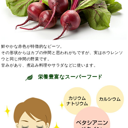
鮮やかな赤色が特徴的なビーツ。
その形状からはカブの仲間と思われがちですが、実はホウレンソ
ウと同じ仲間の野菜です。
甘みがあり、煮込み料理やサラダなどに使います。
栄養豊富なスーパーフード