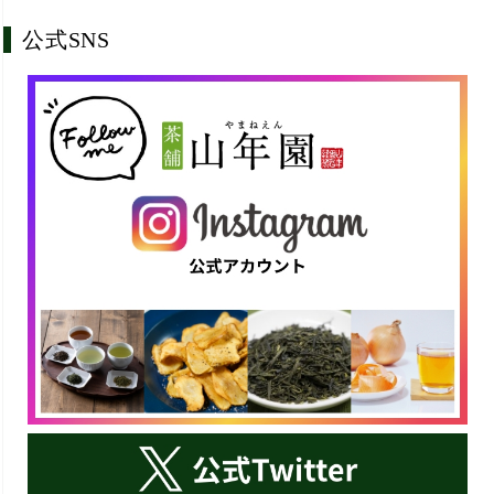
公式SNS