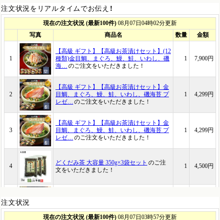
注文状況をリアルタイムでお伝え！
注文状況