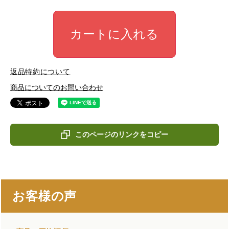
カートに入れる
返品特約について
商品についてのお問い合わせ
このページのリンクをコピー
お客様の声