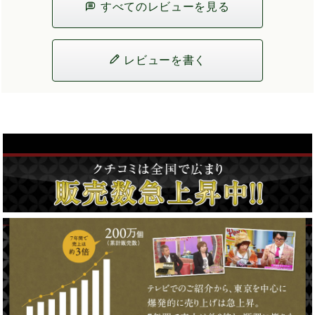
すべてのレビューを見る
レビューを書く