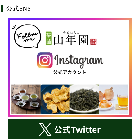
公式SNS