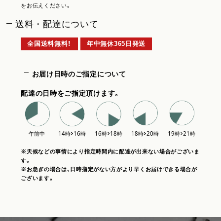
をお伝えください。
送料・配達について
全国送料無料！
年中無休365日発送
お届け日時のご指定について
配達の日時をご指定頂けます。
※天候などの事情により指定時間内に配達が出来ない場合がございま
す。
※お急ぎの場合は、日時指定がない方がより早くお届けできる場合が
ございます。