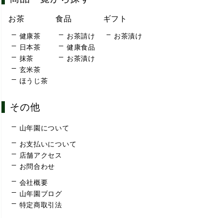
お茶
食品
ギフト
健康茶
お茶請け
お茶漬け
日本茶
健康食品
抹茶
お茶漬け
玄米茶
ほうじ茶
その他
山年園について
お支払いについて
店舗アクセス
お問合わせ
会社概要
山年園ブログ
特定商取引法