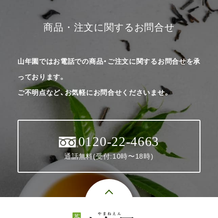
商品・注文に関するお問合せ
山年園ではお電話での商品・ご注文に関するお問合せを承
っております。
ご不明点など、お気軽にお問合せくださいませ。
0120-22-4663
通話無料(受付:10時〜18時)