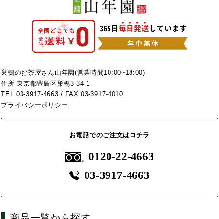
巣鴨のお茶屋さん山年園(営業時間10:00~18:00)
住所 東京都豊島区巣鴨3-34-1
TEL
03-3917-4663
/ FAX 03-3917-4010
プライバシーポリシー
お電話でのご注文はコチラ
0120-22-4663
03-3917-4663
商品一覧から探す