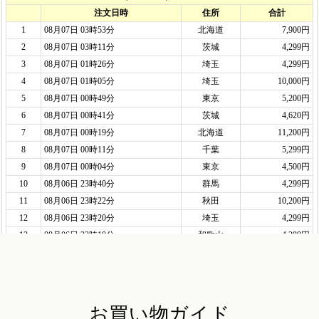
お買い物ガイド