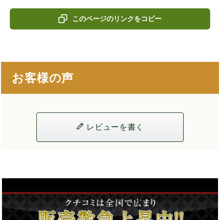
このページのリンクをコピー
お客様の声
レビューを書く