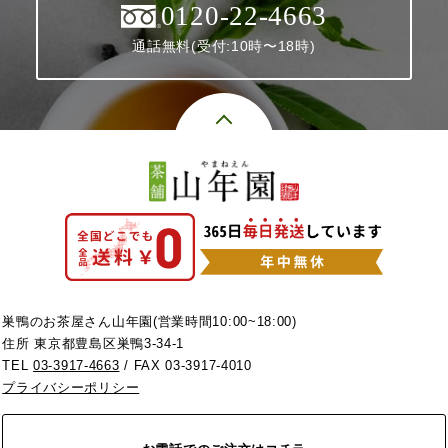
0120-22-4663
通話無料(受付:10時〜18時)
巣鴨のお茶屋さん山年園(営業時間10:00~18:00)
住所 東京都豊島区巣鴨3-34-1
TEL
03-3917-4663
/ FAX 03-3917-4010
プライバシーポリシー