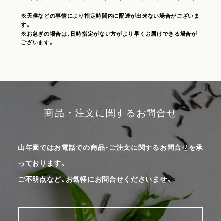
※天候などの事情により指定時間内に配達が出来ない場合がございま
す。
※お急ぎの場合は、日時指定がない方がより早くお届けできる場合が
ございます。
商品・注文に関するお問合せ
山年園ではお電話での商品・ご注文に関するお問合せを承
っております。
ご不明点など、お気軽にお問合せくださいませ。