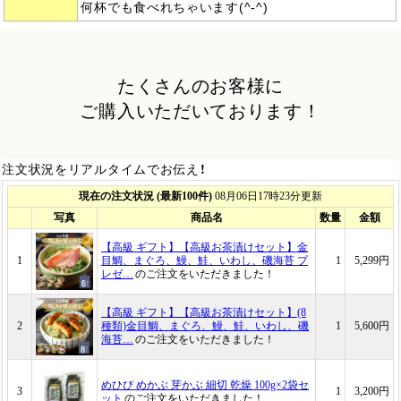
何杯でも食べれちゃいます(^-^)
たくさんのお客様に
ご購入いただいております！
注文状況をリアルタイムでお伝え！