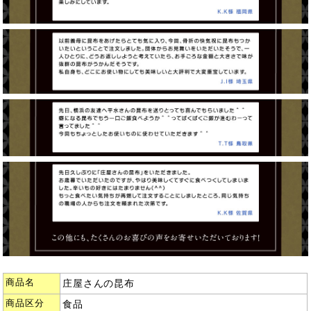
商品名
庄屋さんの昆布
商品区分
食品