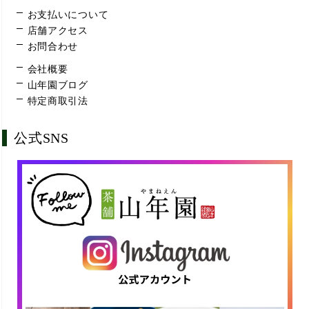
お支払いについて
店舗アクセス
お問合わせ
会社概要
山年園ブログ
特定商取引法
公式SNS