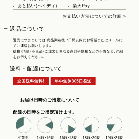
あと払い(ペイディ)
楽天Pay
お支払い方法についての詳細 >
返品について
返品につきましては 商品到着後 7日間以内にお電話またはメールに
てご連絡お願いします。
破損・汚損・不良品・ご注文と異なる商品や数量などの不備など、詳細
をお伝えください。
送料・配達について
全国送料無料！
年中無休365日発送
お届け日時のご指定について
配達の日時をご指定頂けます。