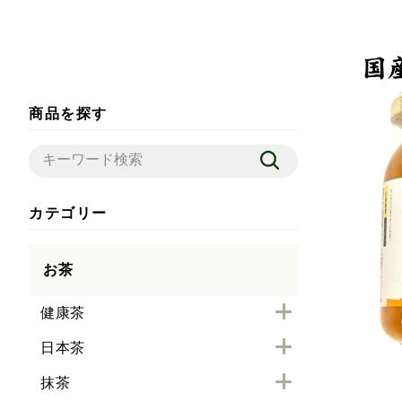
商品を探す
カテゴリー
お茶
健康茶
日本茶
抹茶