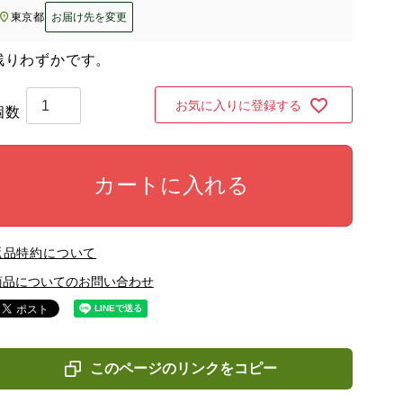
東京都
お届け先を変更
残りわずかです。
お気に入りに登録する
カートに入れる
返品特約について
商品についてのお問い合わせ
このページのリンクをコピー