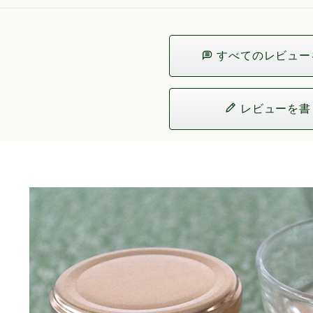
すべてのレビュー
レビューを書