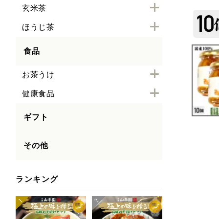
玄米茶
ほうじ茶
食品
お茶うけ
健康食品
ギフト
その他
ランキング