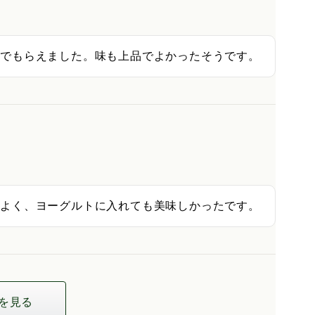
んでもらえました。味も上品でよかったそうです。
もよく、ヨーグルトに入れても美味しかったです。
を見る