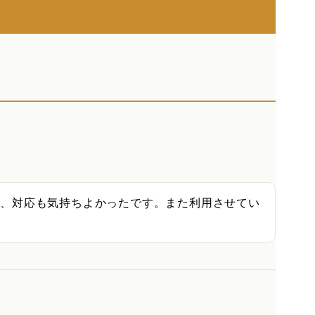
し、対応も気持ちよかったです。また利用させてい