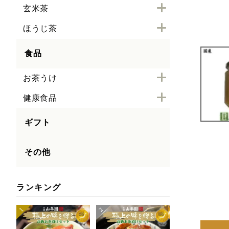
玄米茶
ほうじ茶
食品
お茶うけ
健康食品
ギフト
その他
ランキング