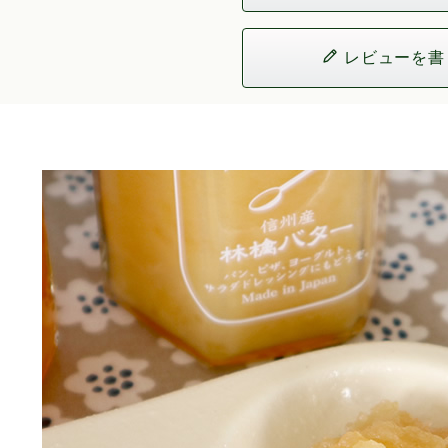
レビューを書