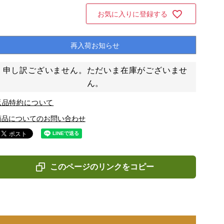
お気に入りに登録する
再入荷お知らせ
申し訳ございません。ただいま在庫がございませ
ん。
返品特約について
商品についてのお問い合わせ
このページのリンクをコピー