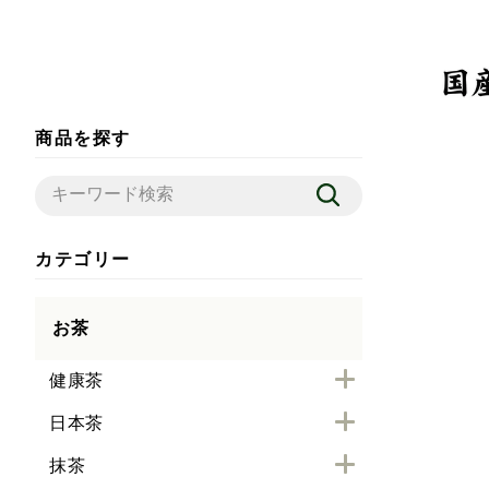
商品を探す
カテゴリー
お茶
健康茶
日本茶
抹茶