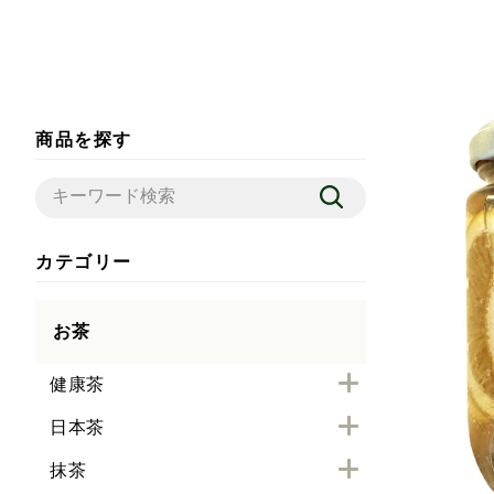
商品を探す
カテゴリー
お茶
健康茶
日本茶
抹茶