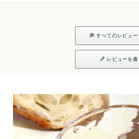
すべてのレビュー
レビューを書