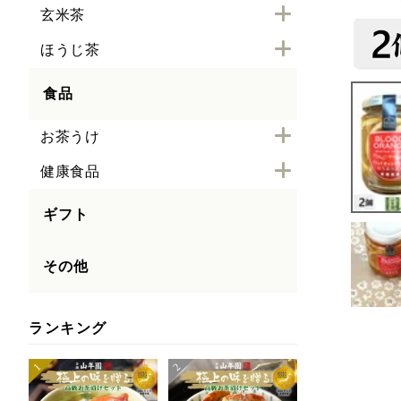
玄米茶
ほうじ茶
食品
お茶うけ
健康食品
ギフト
その他
ランキング