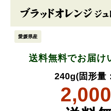
愛媛県産
送料無料でお届け
240g(固形量：
2,00