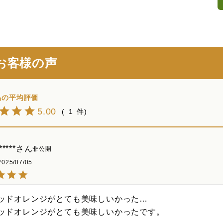
お客様の声
5.00
1
****
非公開
2025/07/05
ッドオレンジがとても美味しいかった…

ッドオレンジがとても美味しいかったです。