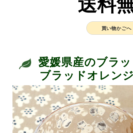
送料
買い物かごへ
愛媛県産のブラッ
ブラッドオレン