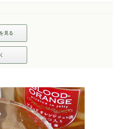
を見る
く