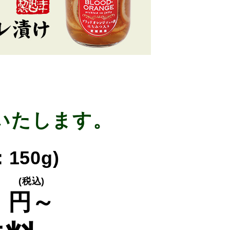
いたします。
150g)
0
(税込)
円～