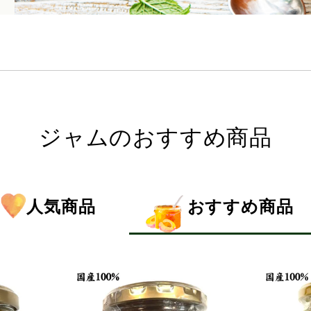
ジャムのおすすめ商品
人気商品
おすすめ商品