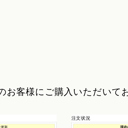
のお客様に
ご購入いただいて
注文状況