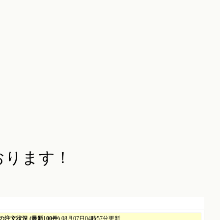
おります！