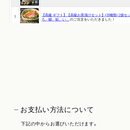
お支払い方法について
下記の中からお選びいただけます。