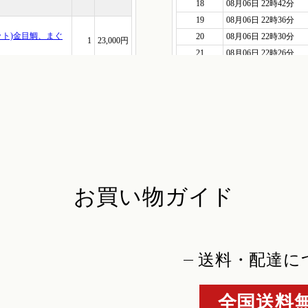
お買い物ガイド
送料・配達に
全国送料無