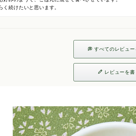
らく続けたいと思います。
すべてのレビュー
レビューを書