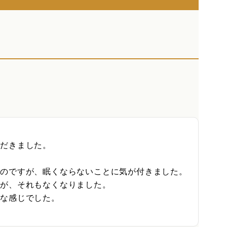
だきました。

のですが、眠くならないことに気が付きました。

が、それもなくなりました。

な感じでした。
