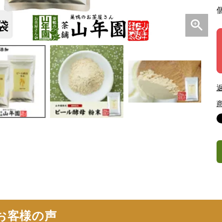
お客様の声