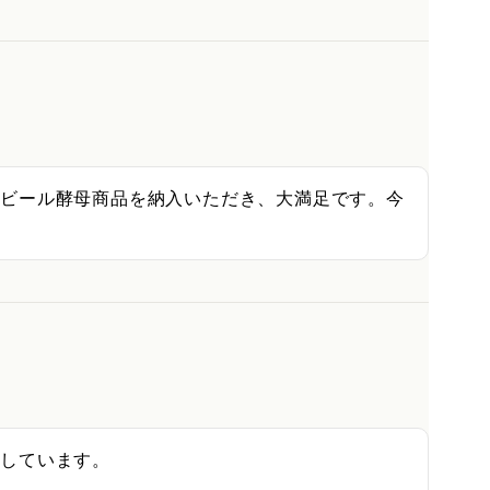
のビール酵母商品を納入いただき、大満足です。今
しています。
