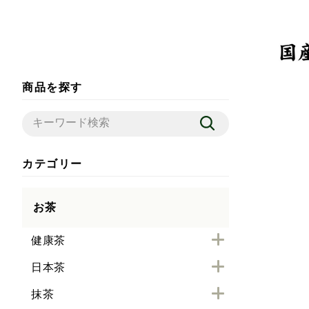
商品を探す
カテゴリー
お茶
健康茶
日本茶
抹茶