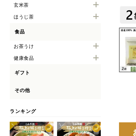
玄米茶
ほうじ茶
食品
お茶うけ
健康食品
ギフト
その他
ランキング