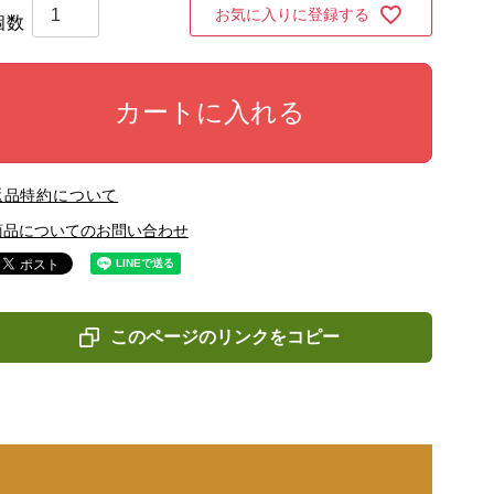
お気に入りに登録する
カートに入れる
返品特約について
商品についてのお問い合わせ
このページのリンクをコピー