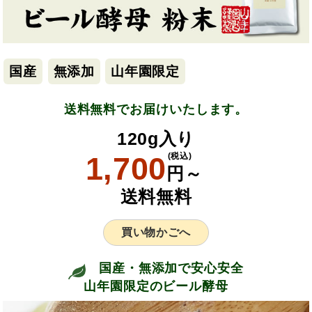
国産
無添加
山年園限定
送料無料でお届けいたします。
120g入り
1,700
(税込)
円～
送料無料
買い物かごへ
国産・無添加で安心安全
山年園限定のビール酵母