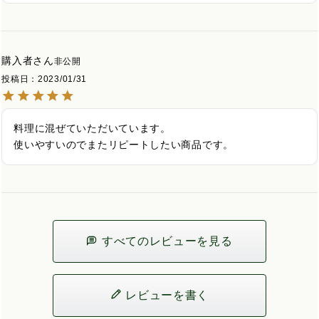
購入者
非公開
投稿日
2023/01/31
料理に混ぜていただいています。

使いやすいのでまたリピートしたい商品です。
すべてのレビューを見る
レビューを書く