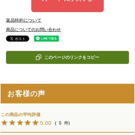
返品特約について
商品についてのお問い合わせ
このページのリンクをコピー
お客様の声
5.00
5