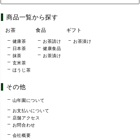
商品一覧から探す
お茶
食品
ギフト
健康茶
お茶請け
お茶漬け
日本茶
健康食品
抹茶
お茶漬け
玄米茶
ほうじ茶
その他
山年園について
お支払いについて
店舗アクセス
お問合わせ
会社概要