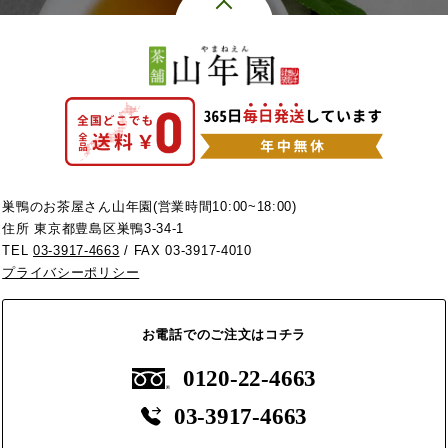
巣鴨のお茶屋さん山年園(営業時間10:00~18:00)
住所 東京都豊島区巣鴨3-34-1
TEL
03-3917-4663
/ FAX 03-3917-4010
プライバシーポリシー
お電話でのご注文はコチラ
0120-22-4663
03-3917-4663