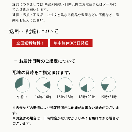
返品につきましては 商品到着後 7日間以内にお電話またはメールに
てご連絡お願いします。
破損・汚損・不良品・ご注文と異なる商品や数量などの不備など、詳
細をお伝えください。
送料・配達について
全国送料無料！
年中無休365日発送
お届け日時のご指定について
配達の日時をご指定頂けます。
※天候などの事情により指定時間内に配達が出来ない場合がございま
す。
※お急ぎの場合は、日時指定がない方がより早くお届けできる場合が
ございます。