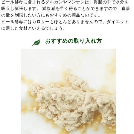
ビール酵母に含まれるグルカンやマンナンは、胃腸の中で水分を
吸収し膨張します。 満腹感を早く得ることができますので、食事
の量を制限したい方にもおすすめの商品なのです。
ビール酵母にはカロリーもほとんどありませんので、ダイエット
に適した食材といえるでしょう。
おすすめの取り入れ方