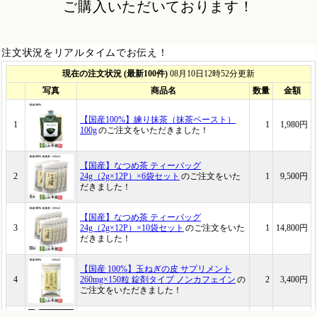
ご購入いただいております！
注文状況をリアルタイムでお伝え！