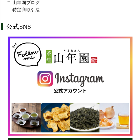
山年園ブログ
特定商取引法
公式SNS