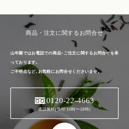
商品・注文に関するお問合せ
山年園ではお電話での商品・ご注文に関するお問合せを承
っております。
ご不明点など、お気軽にお問合せくださいませ。
0120-22-4663
通話無料(受付:10時〜18時)