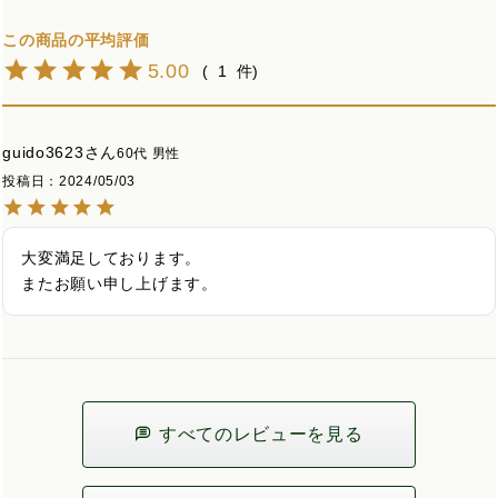
5.00
1
guido3623
60代
男性
投稿日
2024/05/03
大変満足しております。

またお願い申し上げます。
すべてのレビューを見る