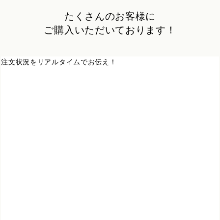
たくさんのお客様に
ご購入いただいております！
注文状況をリアルタイムでお伝え！