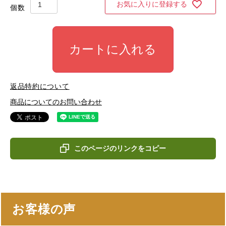
お気に入りに登録する
カートに入れる
返品特約について
商品についてのお問い合わせ
このページのリンクをコピー
お客様の声