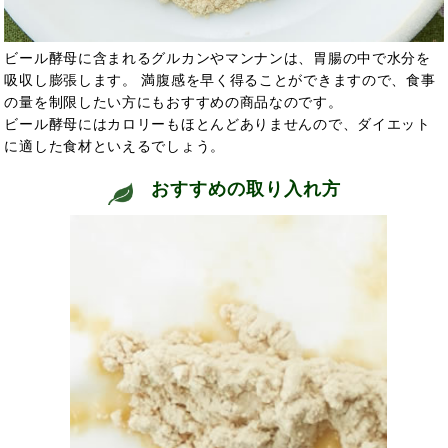
ビール酵母に含まれるグルカンやマンナンは、胃腸の中で水分を
吸収し膨張します。 満腹感を早く得ることができますので、食事
の量を制限したい方にもおすすめの商品なのです。
ビール酵母にはカロリーもほとんどありませんので、ダイエット
に適した食材といえるでしょう。
おすすめの取り入れ方