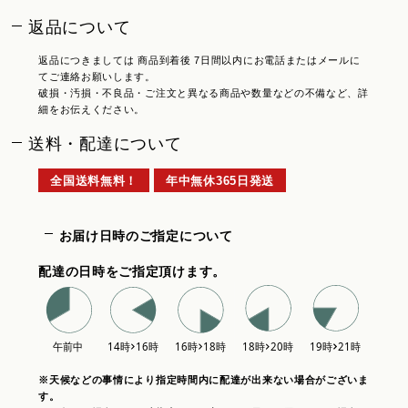
返品について
返品につきましては 商品到着後 7日間以内にお電話またはメールに
てご連絡お願いします。
破損・汚損・不良品・ご注文と異なる商品や数量などの不備など、詳
細をお伝えください。
送料・配達について
全国送料無料！
年中無休365日発送
お届け日時のご指定について
配達の日時をご指定頂けます。
※天候などの事情により指定時間内に配達が出来ない場合がございま
す。