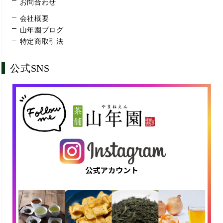
お問合わせ
会社概要
山年園ブログ
特定商取引法
公式SNS