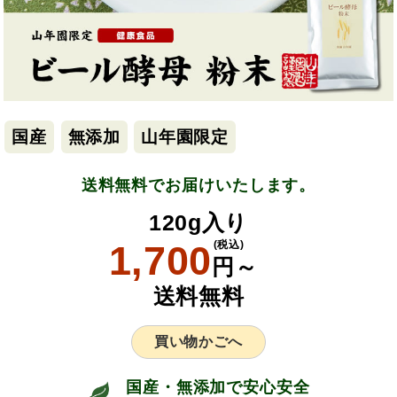
国産
無添加
山年園限定
送料無料でお届けいたします。
120g入り
1,700
(税込)
円～
送料無料
買い物かごへ
国産・無添加で安心安全