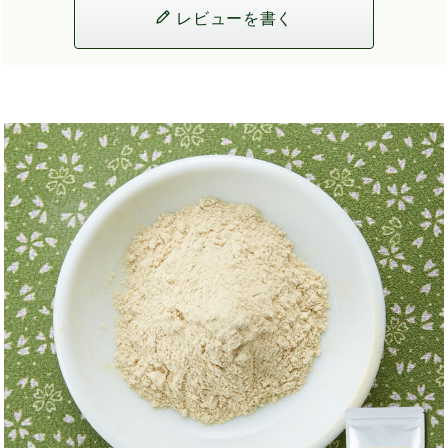
レビューを書く