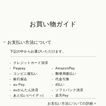
お買い物ガイド
お支払い方法について
下記の中からお選びいただけます。
クレジットカード決済
Paypay
AmazonPay
コンビニ後払い
郵便局後払い
銀行振込
代金引換
au Pay
d払い
auかんたん決済
ソフトバンク決済
あと払い(ペイディ)
楽天Pay
お支払い方法についての詳細 >