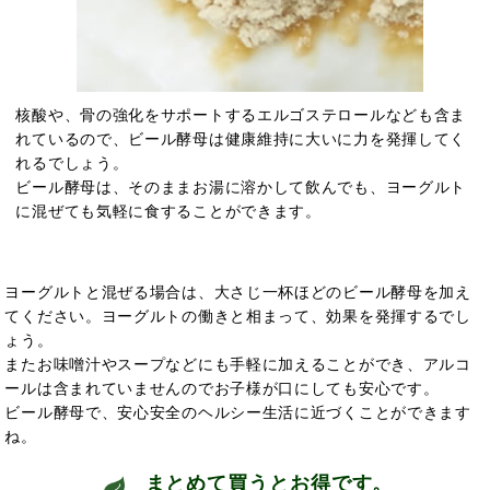
核酸や、骨の強化をサポートするエルゴステロールなども含ま
れているので、ビール酵母は
健康維持に大いに力を発揮してく
れるでしょう。
ビール酵母は、そのままお湯に溶かして飲んでも、ヨーグルト
に混ぜても気軽に食することができます。
ヨーグルトと混ぜる場合は、大さじ一杯ほどのビール酵母を加え
てください。ヨーグルトの働きと相まって、
効果を発揮するでし
ょう。
またお味噌汁やスープなどにも手軽に加えることができ、アルコ
ールは含まれていませんのでお子様が口にしても安心です。
ビール酵母で、安心安全のヘルシー生活に近づくことができます
ね。
まとめて買うとお得です。