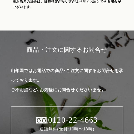
※お急ぎの場合は、日時指定がない方がより早くお届けできる場合が
ございます。
商品・注文に関するお問合せ
山年園ではお電話での商品・ご注文に関するお問合せを承
っております。
ご不明点など、お気軽にお問合せくださいませ。
0120-22-4663
通話無料(受付:10時〜18時)