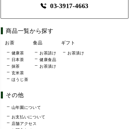
03-3917-4663
商品一覧から探す
お茶
食品
ギフト
健康茶
お茶請け
お茶漬け
日本茶
健康食品
抹茶
お茶漬け
玄米茶
ほうじ茶
その他
山年園について
お支払いについて
店舗アクセス