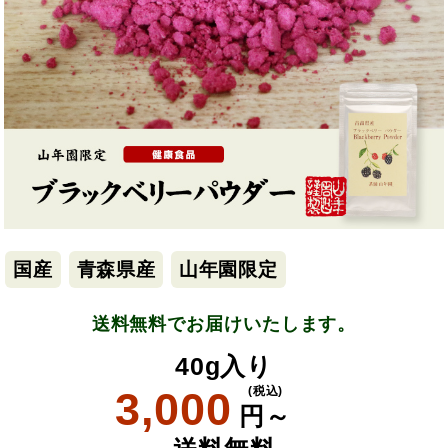
国産
青森県産
山年園限定
送料無料でお届けいたします。
40g入り
3,000
(税込)
円～