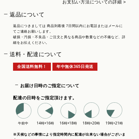
お支払い方法についての詳細 >
返品について
返品につきましては 商品到着後 7日間以内にお電話またはメールに
てご連絡お願いします。
破損・汚損・不良品・ご注文と異なる商品や数量などの不備など、詳
細をお伝えください。
送料・配達について
全国送料無料！
年中無休365日発送
お届け日時のご指定について
配達の日時をご指定頂けます。
※天候などの事情により指定時間内に配達が出来ない場合がございま