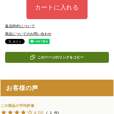
カートに入れる
返品特約について
商品についてのお問い合わせ
このページのリンクをコピー
お客様の声
4.00
1