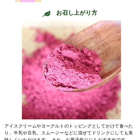
お召し上がり方
アイスクリームやヨーグルトのトッピングとしてかけて食べた
り、牛乳や豆乳、スムージーなどに混ぜてドリンクにしても美
味しくいただけます。 また、お菓子作りにもおすすめです。