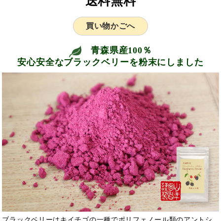
送料無料
買い物かごへ
青森県産100％
安心安全なブラックベリーを粉末にしました
ブラックベリーはキイチゴの一種でポリフェノール類のアントシ