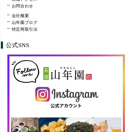
お問合わせ
会社概要
山年園ブログ
特定商取引法
公式SNS