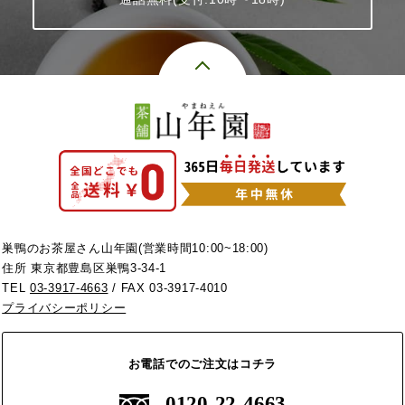
巣鴨のお茶屋さん山年園(営業時間10:00~18:00)
住所 東京都豊島区巣鴨3-34-1
TEL
03-3917-4663
/ FAX 03-3917-4010
プライバシーポリシー
お電話でのご注文はコチラ
0120-22-4663