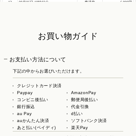
お買い物ガイド
お支払い方法について
下記の中からお選びいただけます。
クレジットカード決済
Paypay
AmazonPay
コンビニ後払い
郵便局後払い
銀行振込
代金引換
au Pay
d払い
auかんたん決済
ソフトバンク決済
あと払い(ペイディ)
楽天Pay