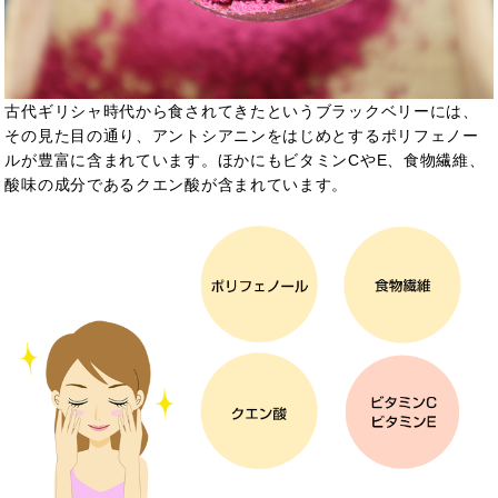
古代ギリシャ時代から食されてきたというブラックベリーには、
その見た目の通り、アントシアニンをはじめとするポリフェノー
ルが豊富に含まれています。ほかにもビタミンCやE、食物繊維、
酸味の成分であるクエン酸が含まれています。