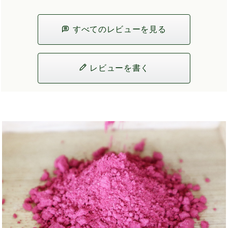
すべてのレビューを見る
レビューを書く