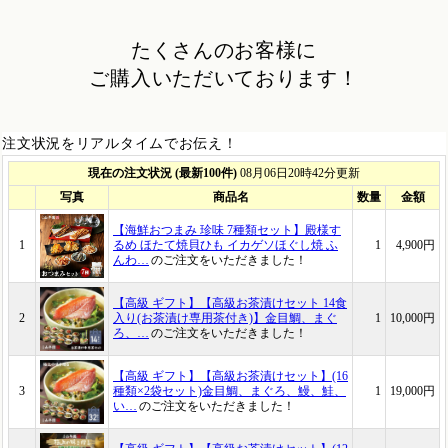
たくさんのお客様に
ご購入いただいております！
注文状況をリアルタイムでお伝え！