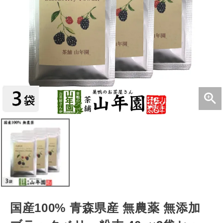
国産100% 青森県産 無農薬 無添加