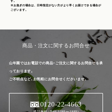
す。
※お急ぎの場合は、日時指定がない方がより早くお届けできる場合が
ございます。
商品・注文に関するお問合せ
山年園ではお電話での商品・ご注文に関するお問合せを承
っております。
ご不明点など、お気軽にお問合せくださいませ。
0120-22-4663
通話無料(受付:10時〜18時)