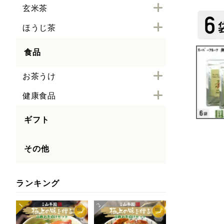
玄米茶
ほうじ茶
食品
お茶うけ
健康食品
ギフト
その他
ランキング