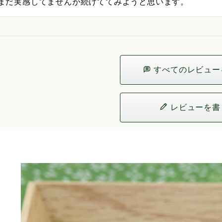
まだ実感してませんが続けててみようと思います。
すべてのレビュー
レビューを書