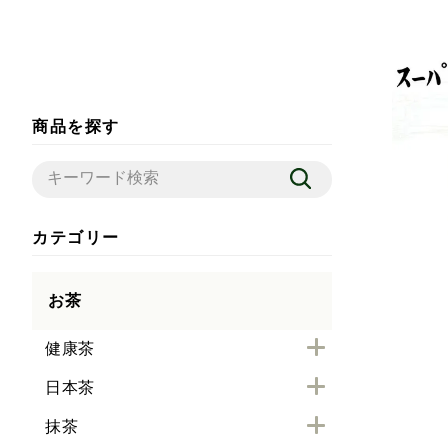
商品を探す
カテゴリー
お茶
健康茶
日本茶
抹茶