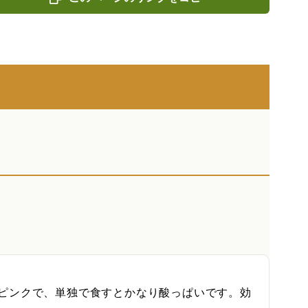
ピンクで、単独で食すとかなり酸っぱいです。効