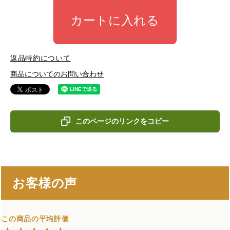
カートに入れる
返品特約について
商品についてのお問い合わせ
このページのリンクをコピー
お客様の声