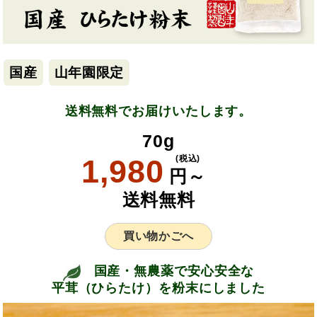
国産
山年園限定
送料無料でお届けいたします。
70g
1,980
(税込)
円～
送料無料
買い物かごへ
国産・無農薬で安心安全な
平茸（ひらたけ）を粉末にしました