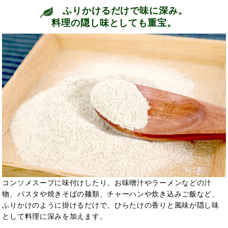
ふりかけるだけで味に深み。
料理の隠し味としても重宝。
コンソメスープに味付けしたり、お味噌汁やラーメンなどの汁
物、パスタや焼きそばの麺類、チャーハンや炊き込みご飯など、
ふりかけのように掛けるだけで、ひらたけの香りと風味が隠し味
として料理に深みを加えます。