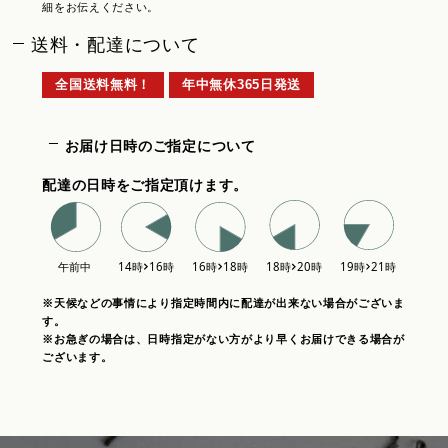
細をお伝えください。
送料・配達について
全国送料無料！
年中無休365日発送
お届け日時のご指定について
配達の日時をご指定頂けます。
※天候などの事情により指定時間内に配達が出来ない場合がございま
す。
※お急ぎの場合は、日時指定がない方がより早くお届けできる場合が
ございます。