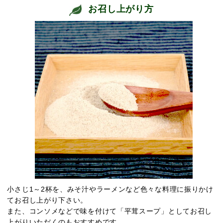
お召し上がり方
小さじ1～2杯を、みそ汁やラーメンなど色々な料理に振りかけ
てお召し上がり下さい。
また、コンソメなどで味を付けて「平茸スープ」としてお召し
上がりいただくのもおすすめです。