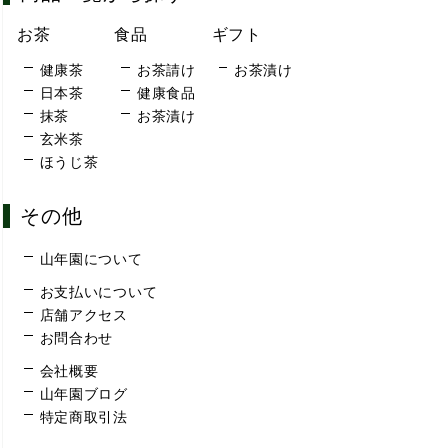
お茶
食品
ギフト
健康茶
お茶請け
お茶漬け
日本茶
健康食品
抹茶
お茶漬け
玄米茶
ほうじ茶
その他
山年園について
お支払いについて
店舗アクセス
お問合わせ
会社概要
山年園ブログ
特定商取引法