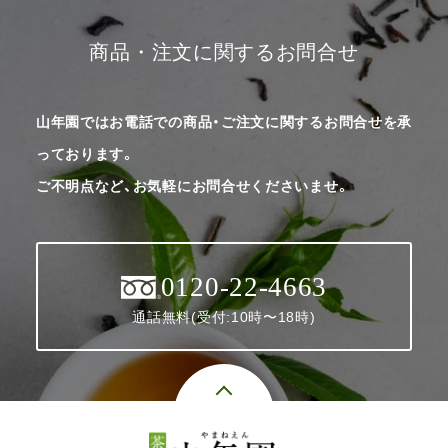
商品・注文に関するお問合せ
山年園ではお電話での商品・ご注文に関するお問合せを承
っております。
ご不明点など、お気軽にお問合せくださいませ。
0120-22-4663
通話無料(受付:10時〜18時)