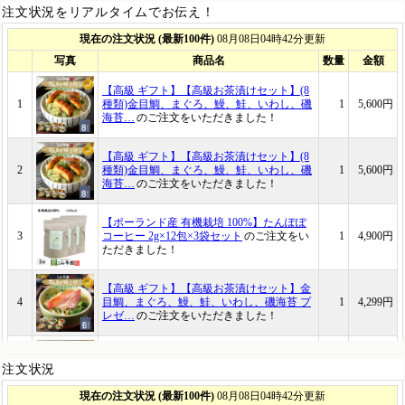
注文状況をリアルタイムでお伝え！
注文状況