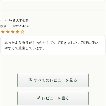
pinolife
非公開
投稿日
2025/04/14
思ったより香りがしっかりしていて驚きました。料理に使い
やすくて重宝しています。
すべてのレビューを見る
レビューを書く