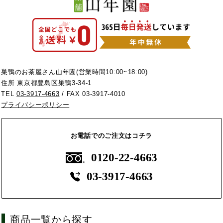
巣鴨のお茶屋さん山年園(営業時間10:00~18:00)
住所 東京都豊島区巣鴨3-34-1
TEL
03-3917-4663
/ FAX 03-3917-4010
プライバシーポリシー
お電話でのご注文はコチラ
0120-22-4663
03-3917-4663
商品一覧から探す