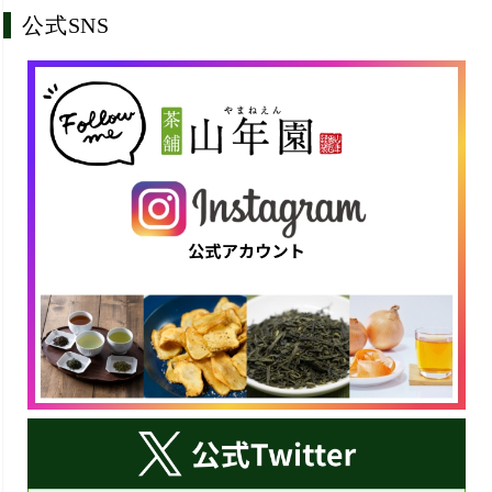
公式SNS