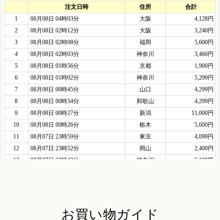
お買い物ガイド