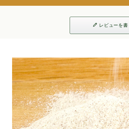
レビューを書