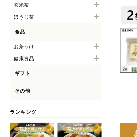
玄米茶
ほうじ茶
食品
お茶うけ
健康食品
ギフト
その他
ランキング