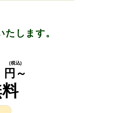
いたします。
0
(税込)
円～
無料