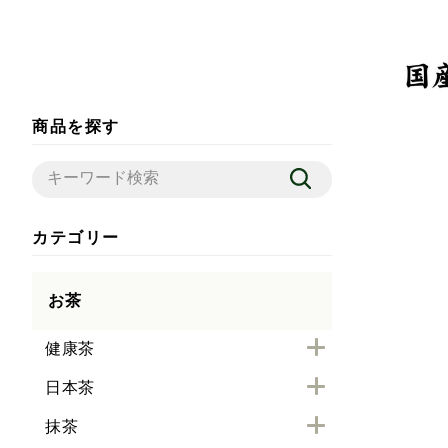
商品を探す
カテゴリー
お茶
健康茶
日本茶
抹茶