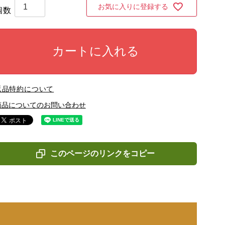
お気に入りに登録する
カートに入れる
返品特約について
商品についてのお問い合わせ
このページのリンクをコピー