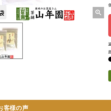
お客様の声