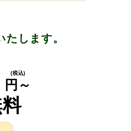
いたします。
0
(税込)
円～
無料