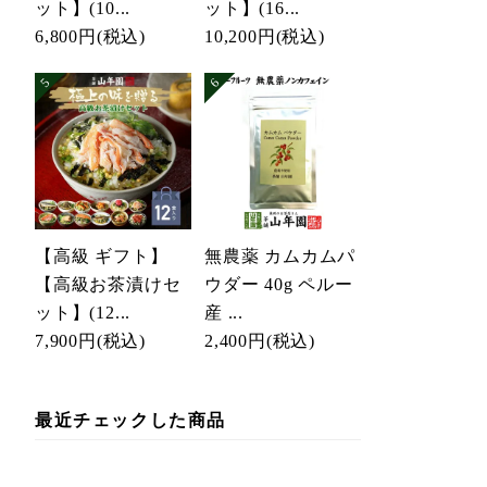
ット】(10...
ット】(16...
6,800円
(税込)
10,200円
(税込)
【高級 ギフト】
無農薬 カムカムパ
【高級お茶漬けセ
ウダー 40g ペルー
ット】(12...
産 ...
7,900円
(税込)
2,400円
(税込)
最近チェックした商品