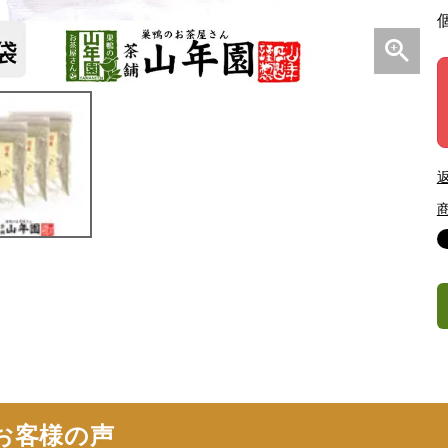
お客様の声