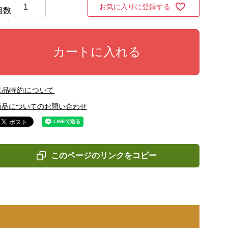
お気に入りに登録する
カートに入れる
返品特約について
商品についてのお問い合わせ
このページのリンクをコピー