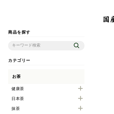
商品を探す
カテゴリー
お茶
健康茶
日本茶
抹茶