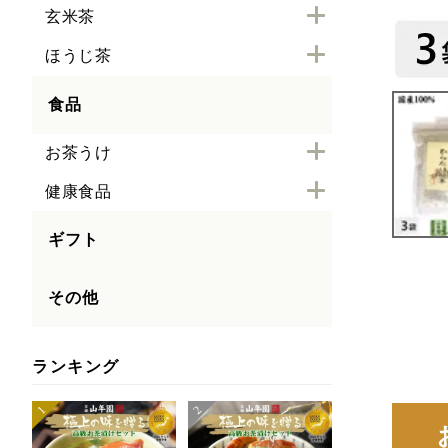
玄米茶
ほうじ茶
食品
お茶うけ
健康食品
ギフト
その他
ランキング