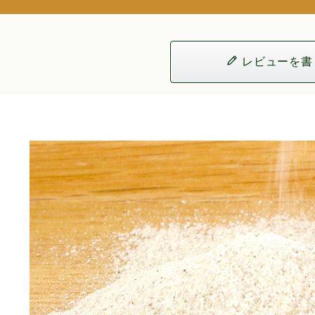
レビューを書