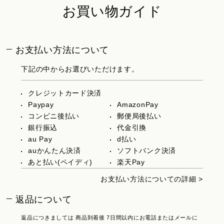
お買い物ガイド
お支払い方法について
下記の中からお選びいただけます。
クレジットカード決済
Paypay
AmazonPay
コンビニ後払い
郵便局後払い
銀行振込
代金引換
au Pay
d払い
auかんたん決済
ソフトバンク決済
あと払い(ペイディ)
楽天Pay
お支払い方法についての詳細 >
返品について
返品につきましては 商品到着後 7日間以内にお電話またはメールに