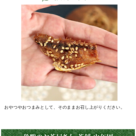
おやつやおつまみとして、そのままお召し上がりください。