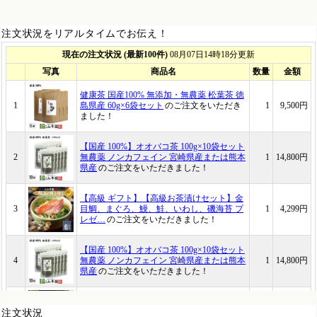
注文状況をリアルタイムでお伝え！
注文状況