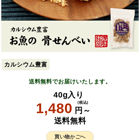
カルシウム豊富
送料無料でお届けいたします。
40g入り
1,480
(税込)
円～
送料無料
買い物かごへ