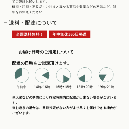
てご連絡お願いします。
破損・汚損・不良品・ご注文と異なる商品や数量などの不備など、詳
細をお伝えください。
送料・配達について
全国送料無料！
年中無休365日発送
お届け日時のご指定について
配達の日時をご指定頂けます。
※天候などの事情により指定時間内に配達が出来ない場合がございま
す。
※お急ぎの場合は、日時指定がない方がより早くお届けできる場合が
ございます。