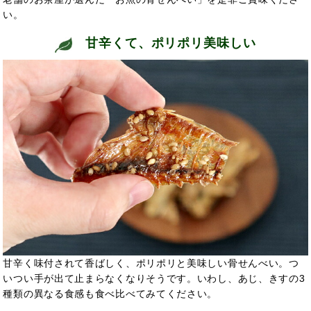
い。
甘辛くて、ポリポリ美味しい
甘辛く味付されて香ばしく、ポリポリと美味しい骨せんべい。つ
いつい手が出て止まらなくなりそうです。いわし、あじ、きすの3
種類の異なる食感も食べ比べてみてください。