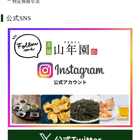
特定商取引法
公式SNS