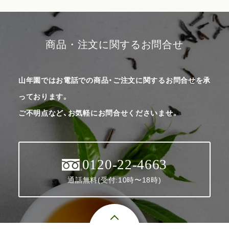
商品・注文に関するお問合せ
山年園ではお電話での商品・ご注文に関するお問合せを承
っております。
ご不明点など、お気軽にお問合せくださいませ。
0120-22-4663
通話無料(受付:10時〜18時)