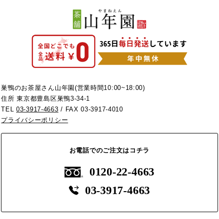
巣鴨のお茶屋さん山年園(営業時間10:00~18:00)
住所 東京都豊島区巣鴨3-34-1
TEL
03-3917-4663
/ FAX 03-3917-4010
プライバシーポリシー
お電話でのご注文はコチラ
0120-22-4663
03-3917-4663