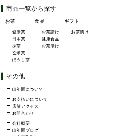
商品一覧から探す
お茶
食品
ギフト
健康茶
お茶請け
お茶漬け
日本茶
健康食品
抹茶
お茶漬け
玄米茶
ほうじ茶
その他
山年園について
お支払いについて
店舗アクセス
お問合わせ
会社概要
山年園ブログ