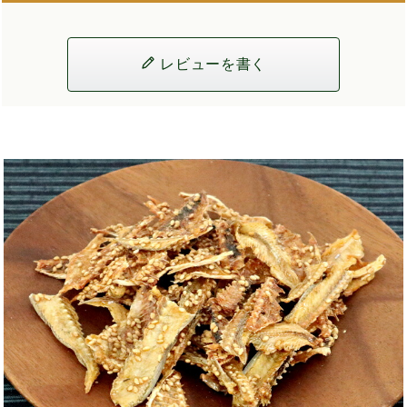
レビューを書く