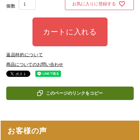
お気に入りに登録する
カートに入れる
返品特約について
商品についてのお問い合わせ
このページのリンクをコピー
お客様の声