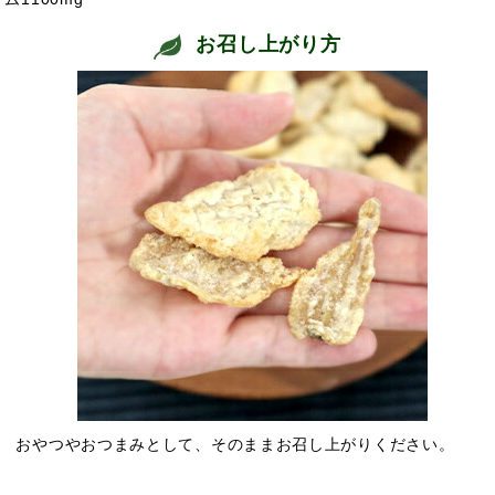
お召し上がり方
おやつやおつまみとして、そのままお召し上がりください。