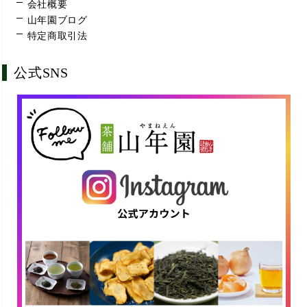
会社概要
山年園ブログ
特定商取引法
公式SNS