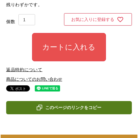
残りわずかです。
お気に入りに登録する
カートに入れる
返品特約について
商品についてのお問い合わせ
このページのリンクをコピー