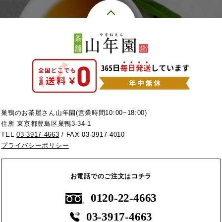
巣鴨のお茶屋さん山年園(営業時間10:00~18:00)
住所 東京都豊島区巣鴨3-34-1
TEL
03-3917-4663
/ FAX 03-3917-4010
プライバシーポリシー
お電話でのご注文はコチラ
0120-22-4663
03-3917-4663