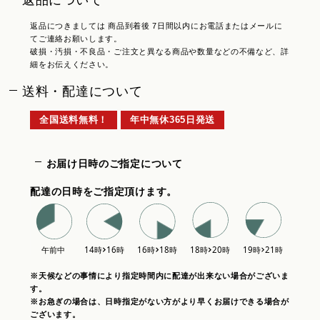
返品につきましては 商品到着後 7日間以内にお電話またはメールに
てご連絡お願いします。
破損・汚損・不良品・ご注文と異なる商品や数量などの不備など、詳
細をお伝えください。
送料・配達について
全国送料無料！
年中無休365日発送
お届け日時のご指定について
配達の日時をご指定頂けます。
※天候などの事情により指定時間内に配達が出来ない場合がございま
す。
※お急ぎの場合は、日時指定がない方がより早くお届けできる場合が
ございます。