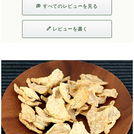
すべてのレビューを見る
レビューを書く