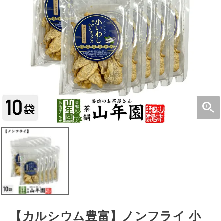
【カルシウム豊富】ノンフライ 小