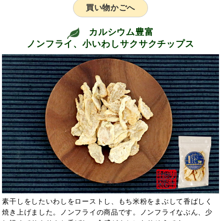
買い物かごへ
カルシウム豊富
ノンフライ、小いわしサクサクチップス
素干しをしたいわしをローストし、もち米粉をまぶして香ばしく
焼き上げました。ノンフライの商品です。ノンフライなぶん、少