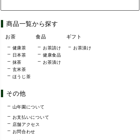
商品一覧から探す
お茶
食品
ギフト
健康茶
お茶請け
お茶漬け
日本茶
健康食品
抹茶
お茶漬け
玄米茶
ほうじ茶
その他
山年園について
お支払いについて
店舗アクセス
お問合わせ