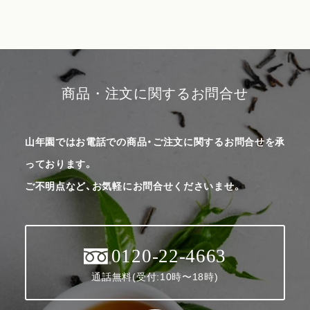
商品・注文に関するお問合せ
山年園ではお電話での商品・ご注文に関するお問合せを承
っております。
ご不明点など、お気軽にお問合せくださいませ。
0120-22-4663
通話無料(受付:10時〜18時)