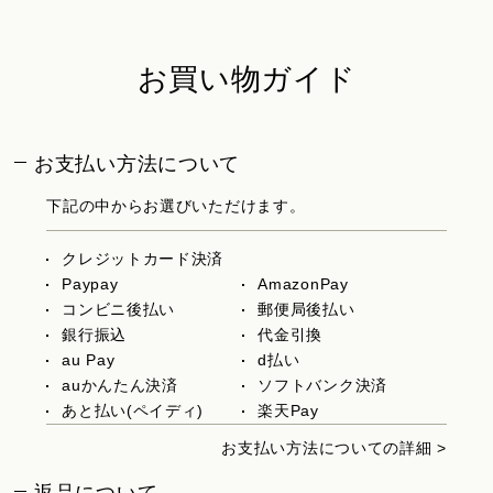
お買い物ガイド
お支払い方法について
下記の中からお選びいただけます。
クレジットカード決済
Paypay
AmazonPay
コンビニ後払い
郵便局後払い
銀行振込
代金引換
au Pay
d払い
auかんたん決済
ソフトバンク決済
あと払い(ペイディ)
楽天Pay
お支払い方法についての詳細 >
返品について