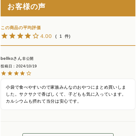
お客様の声
4.00
1
bellko
非公開
投稿日
2024/10/19
小袋で食べやすいので家族みんなのおやつにまとめ買いしま
した。サクサクで香ばしくて、子どもも気に入っています。
カルシウムも摂れて当分は安心です。