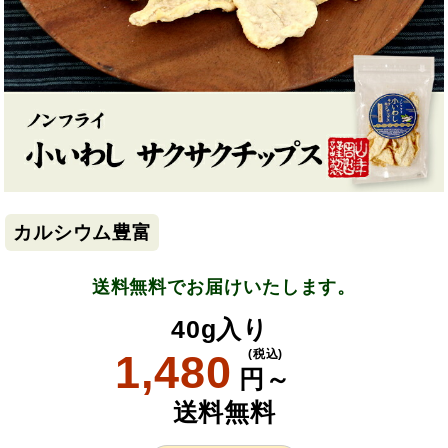
カルシウム豊富
送料無料でお届けいたします。
40g入り
1,480
(税込)
円～
送料無料