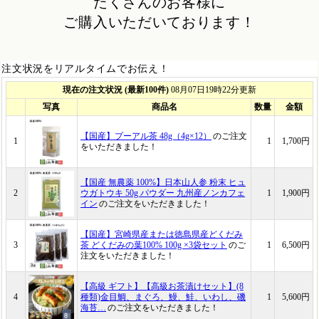
たくさんのお客様に
ご購入いただいております！
注文状況をリアルタイムでお伝え！