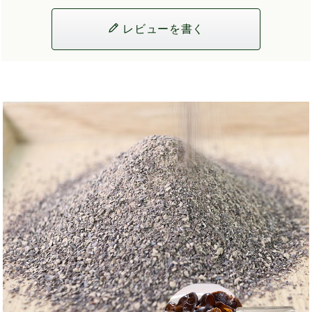
レビューを書く