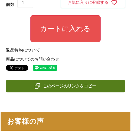
お気に入りに登録する
カートに入れる
返品特約について
商品についてのお問い合わせ
このページのリンクをコピー
お客様の声