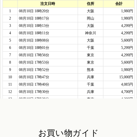
お買い物ガイド