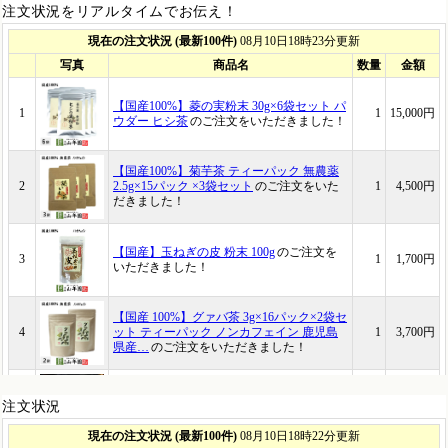
注文状況をリアルタイムでお伝え！
注文状況