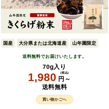
国産
大分県または北海道産
山年園限定
送料無料でお届けいたします。
70g入り
1,980
(税込)
円～
送料無料
買い物かごへ