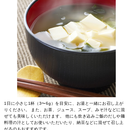
1日に小さじ1杯（3〜6g）を目安に、お湯と一緒にお召し上が
りください。 また、お茶、ジュース、スープ、みそ汁などに混
ぜても美味しくいただけます。 他にも炊き込みご飯のだしや麺
料理の汁としてお使いいただいたり、納豆などに混ぜて召し上
がるのもおすすめです。