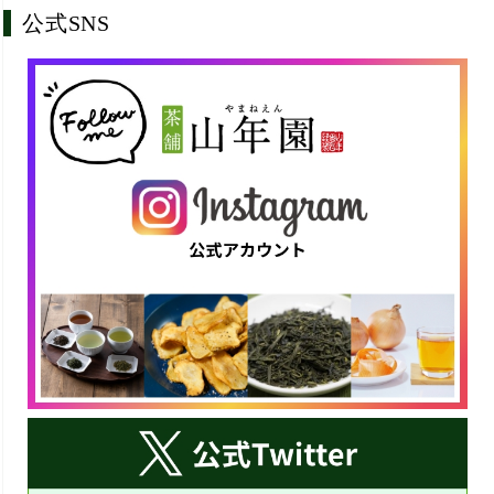
公式SNS