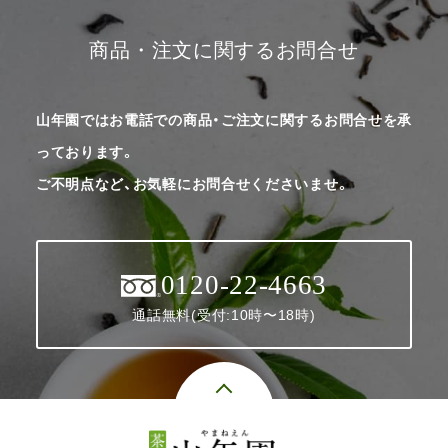
商品・注文に関するお問合せ
山年園ではお電話での商品・ご注文に関するお問合せを承
っております。
ご不明点など、お気軽にお問合せくださいませ。
0120-22-4663
通話無料(受付:10時〜18時)