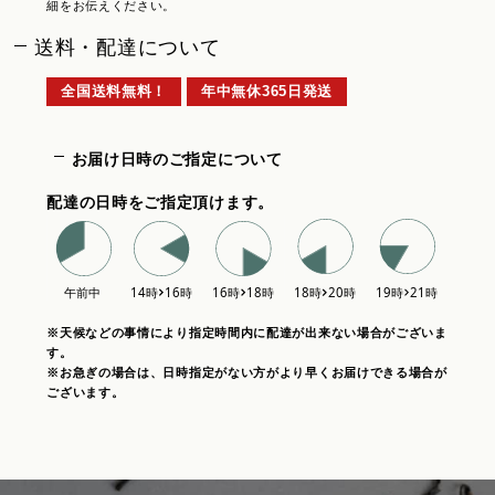
細をお伝えください。
送料・配達について
全国送料無料！
年中無休365日発送
お届け日時のご指定について
配達の日時をご指定頂けます。
※天候などの事情により指定時間内に配達が出来ない場合がございま
す。
※お急ぎの場合は、日時指定がない方がより早くお届けできる場合が
ございます。