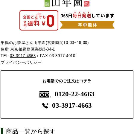
巣鴨のお茶屋さん山年園(営業時間10:00~18:00)
住所 東京都豊島区巣鴨3-34-1
TEL
03-3917-4663
/ FAX 03-3917-4010
プライバシーポリシー
お電話でのご注文はコチラ
0120-22-4663
03-3917-4663
商品一覧から探す