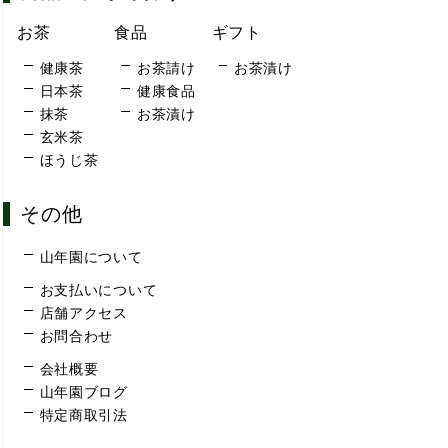
お茶
食品
ギフト
健康茶
お茶請け
お茶漬け
日本茶
健康食品
抹茶
お茶漬け
玄米茶
ほうじ茶
その他
山年園について
お支払いについて
店舗アクセス
お問合わせ
会社概要
山年園ブログ
特定商取引法