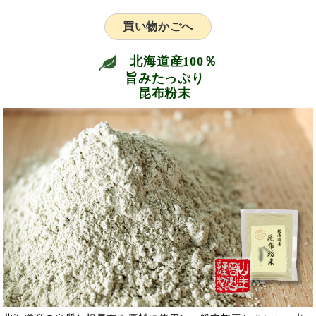
買い物かごへ
北海道産100％
旨みたっぷり
昆布粉末