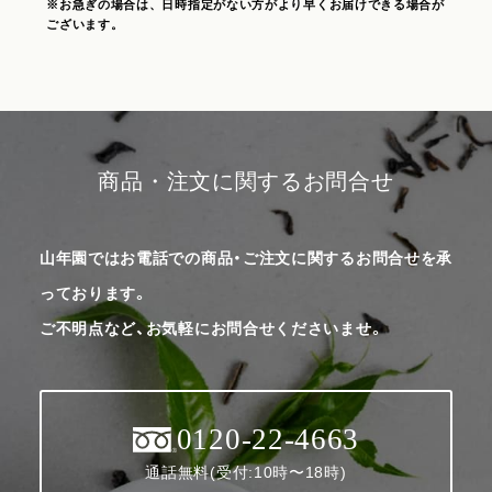
※お急ぎの場合は、日時指定がない方がより早くお届けできる場合が
ございます。
商品・注文に関するお問合せ
山年園ではお電話での商品・ご注文に関するお問合せを承
っております。
ご不明点など、お気軽にお問合せくださいませ。
0120-22-4663
通話無料(受付:10時〜18時)