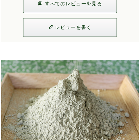
すべてのレビューを見る
レビューを書く