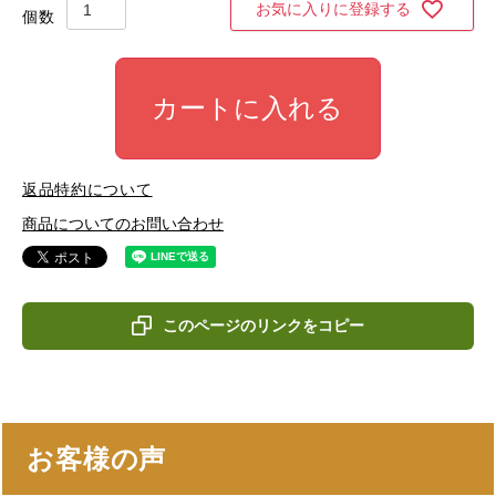
お気に入りに登録する
カートに入れる
返品特約について
商品についてのお問い合わせ
このページのリンクをコピー
お客様の声