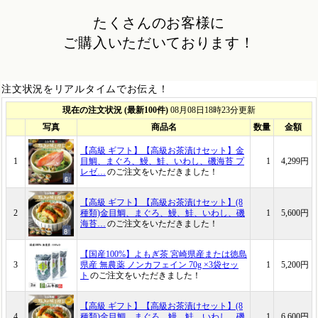
たくさんのお客様に
ご購入いただいております！
注文状況をリアルタイムでお伝え！