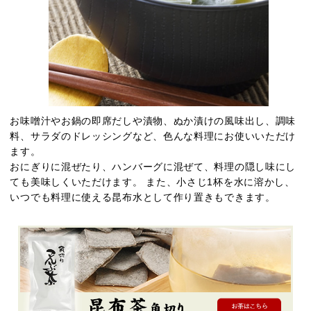
お味噌汁やお鍋の即席だしや漬物、ぬか漬けの風味出し、調味
料、サラダのドレッシングなど、色んな料理にお使いいただけ
ます。
おにぎりに混ぜたり、ハンバーグに混ぜて、料理の隠し味にし
ても美味しくいただけます。 また、小さじ1杯を水に溶かし、
いつでも料理に使える昆布水として作り置きもできます。