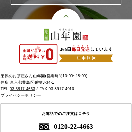
巣鴨のお茶屋さん山年園(営業時間10:00~18:00)
住所 東京都豊島区巣鴨3-34-1
TEL
03-3917-4663
/ FAX 03-3917-4010
プライバシーポリシー
お電話でのご注文はコチラ
0120-22-4663