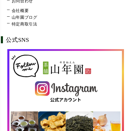
お問合わせ
会社概要
山年園ブログ
特定商取引法
公式SNS