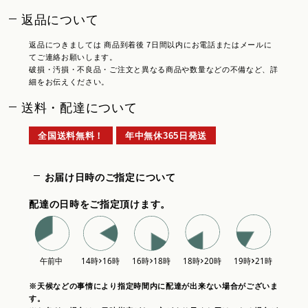
返品について
返品につきましては 商品到着後 7日間以内にお電話またはメールに
てご連絡お願いします。
破損・汚損・不良品・ご注文と異なる商品や数量などの不備など、詳
細をお伝えください。
送料・配達について
全国送料無料！
年中無休365日発送
お届け日時のご指定について
配達の日時をご指定頂けます。
※天候などの事情により指定時間内に配達が出来ない場合がございま
す。