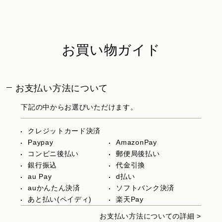
お買い物ガイド
お支払い方法について
下記の中からお選びいただけます。
クレジットカード決済
Paypay
AmazonPay
コンビニ後払い
郵便局後払い
銀行振込
代金引換
au Pay
d払い
auかんたん決済
ソフトバンク決済
あと払い(ペイディ)
楽天Pay
お支払い方法についての詳細 >