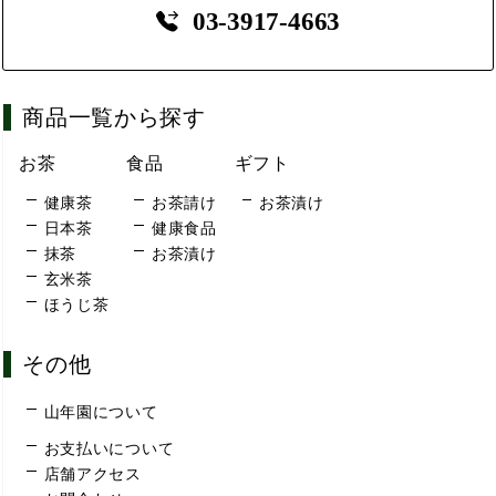
03-3917-4663
商品一覧から探す
お茶
食品
ギフト
健康茶
お茶請け
お茶漬け
日本茶
健康食品
抹茶
お茶漬け
玄米茶
ほうじ茶
その他
山年園について
お支払いについて
店舗アクセス