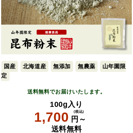
国産
北海道産
無添加
無農薬
山年園限
定
送料無料でお届けいたします。
100g入り
1,700
(税込)
円～
送料無料