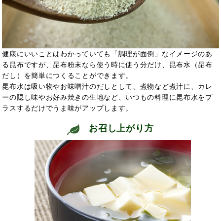
健康にいいことはわかっていても「調理が面倒」なイメージのあ
る昆布ですが、昆布粉末なら使う時に使う分だけ、昆布水（昆布
だし）を簡単につくることができます。
昆布水は吸い物やお味噌汁のだしとして、煮物など煮汁に、カレ
ーの隠し味やお好み焼きの生地など、いつもの料理に昆布水をプ
ラスするだけでうま味がアップします。
お召し上がり方