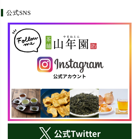
公式SNS