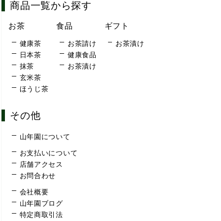
商品一覧から探す
お茶
食品
ギフト
健康茶
お茶請け
お茶漬け
日本茶
健康食品
抹茶
お茶漬け
玄米茶
ほうじ茶
その他
山年園について
お支払いについて
店舗アクセス
お問合わせ
会社概要
山年園ブログ
特定商取引法