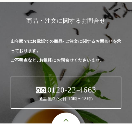
商品・注文に関するお問合せ
山年園ではお電話での商品・ご注文に関するお問合せを承
っております。
ご不明点など、お気軽にお問合せくださいませ。
0120-22-4663
通話無料(受付:10時〜18時)