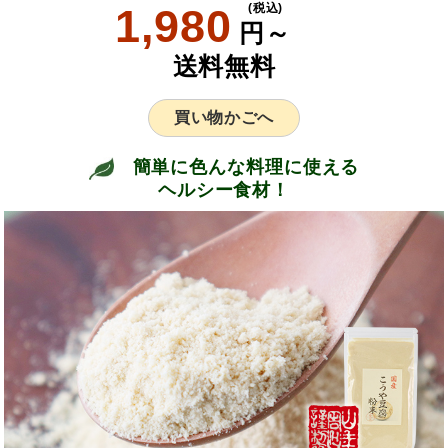
1,980
(税込)
円～
送料無料
買い物かごへ
簡単に色んな料理に使える
ヘルシー食材！