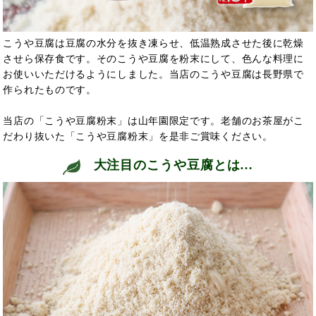
こうや豆腐は豆腐の水分を抜き凍らせ、低温熟成させた後に乾燥
させら保存食です。そのこうや豆腐を粉末にして、色んな料理に
お使いいただけるようにしました。当店のこうや豆腐は長野県で
作られたものです。
当店の「こうや豆腐粉末」は山年園限定です。老舗のお茶屋がこ
だわり抜いた「こうや豆腐粉末」を是非ご賞味ください。
大注目のこうや豆腐とは…