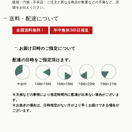
破損・汚損・不良品・ご注文と異なる商品や数量などの不備など、詳
細をお伝えください。
送料・配達について
全国送料無料！
年中無休365日発送
お届け日時のご指定について
配達の日時をご指定頂けます。
※天候などの事情により指定時間内に配達が出来ない場合がございま
す。
※お急ぎの場合は、日時指定がない方がより早くお届けできる場合が
ございます。