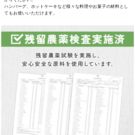
ハンバーグ、ホットケーキなど様々な料理やお菓子の材料とし
てもお使いいただけます。