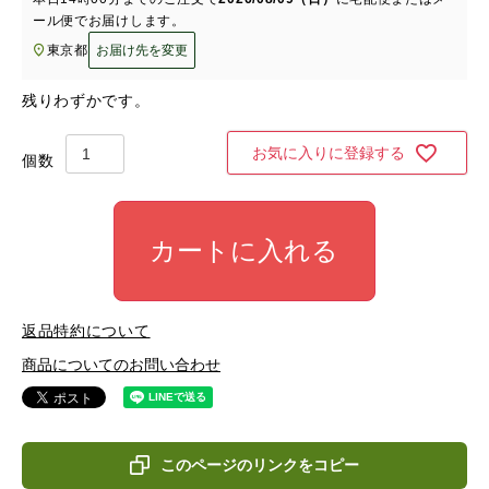
ール便
でお届けします。
東京都
お届け先を変更
残りわずかです。
お気に入りに登録する
カートに入れる
返品特約について
商品についてのお問い合わせ
このページのリンクをコピー