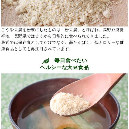
こうや豆腐を粉末にしたものは「粉豆腐」と呼ばれ、高野豆腐発
祥地・長野県では古くから日常的に食べられてきました。
最近では保存食としてだけでなく、高たんぱく、低カロリーな健
康食品としても再注目されています。
毎日食べたい
ヘルシーな大豆食品