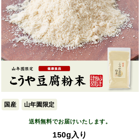
国産
山年園限定
送料無料でお届けいたします。
150g入り