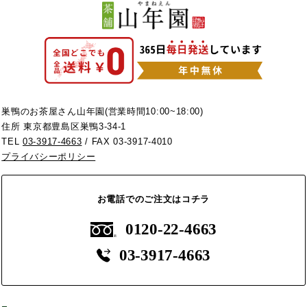
巣鴨のお茶屋さん山年園(営業時間10:00~18:00)
住所 東京都豊島区巣鴨3-34-1
TEL
03-3917-4663
/ FAX 03-3917-4010
プライバシーポリシー
お電話でのご注文はコチラ
0120-22-4663
03-3917-4663