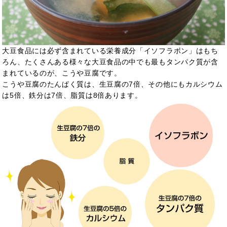
大豆食品には必ず含まれている栄養成分「イソフラボン」はもち
ろん、たくさんある様々な大豆食品の中でも最もタンパク質が含
まれているのが、こうや豆腐です。
こうや豆腐のたんぱく質は、生豆腐の7倍、その他にもカルシウム
は5倍、鉄分は7倍、脂質は8倍あります。