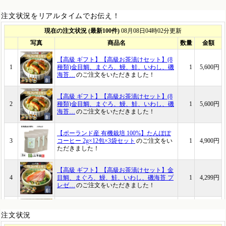
注文状況をリアルタイムでお伝え！
注文状況