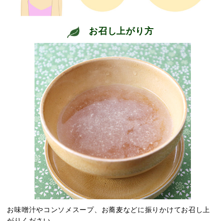
お召し上がり方
お味噌汁やコンソメスープ、お蕎麦などに振りかけてお召し上
がりください。