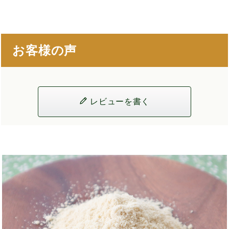
お客様の声
レビューを書く